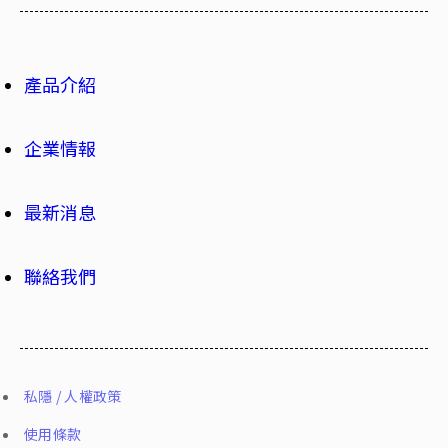
產品介紹
企業情報
最新消息
聯絡我們
私隱 / 人權政策
使用條款