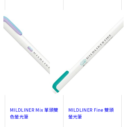
MILDLINER Mix 單頭雙
MILDLINER Fine 雙頭
色螢光筆
螢光筆