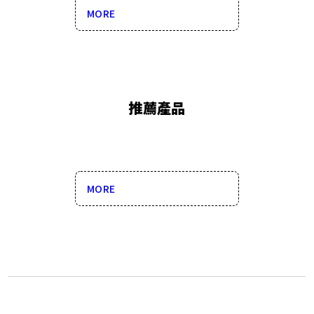
MORE
了解更多
推薦產品
MORE