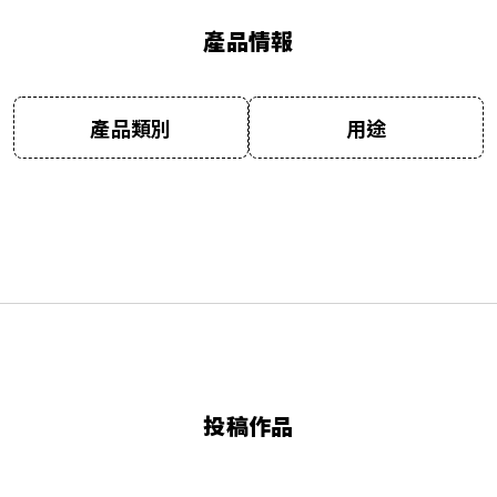
產品情報
產品類別
用途
投稿作品