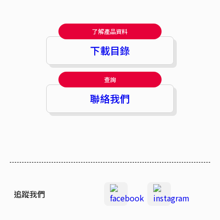
了解產品資料
下載目錄
查詢
聯絡我們
追蹤我們