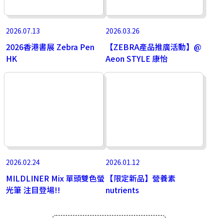
2026.07.13
2026.03.26
2026香港書展 Zebra Pen
【ZEBRA產品推廣活動】@
HK
Aeon STYLE 康怡
2026.02.24
2026.01.12
MILDLINER Mix 單頭雙色螢
【限定新品】營養素
光筆 注目登場!!
nutrients
一枝已具備紅、藍、黑、綠四色及0.5 鉛芯筆。