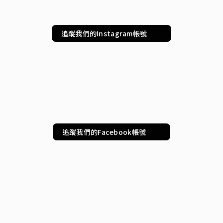
追蹤我們的Instagram帳號
追蹤我們的Facebook帳號