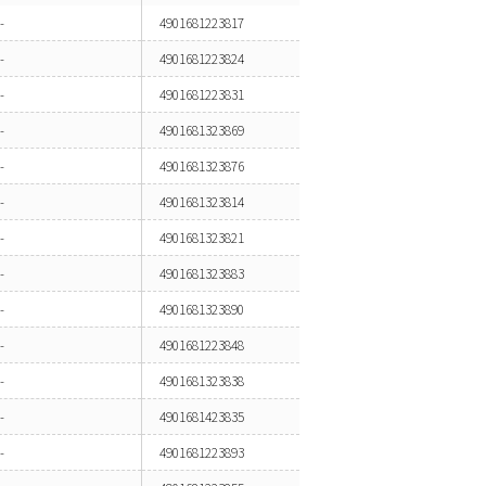
-
4901681223817
-
4901681223824
-
4901681223831
-
4901681323869
-
4901681323876
-
4901681323814
-
4901681323821
-
4901681323883
-
4901681323890
-
4901681223848
-
4901681323838
-
4901681423835
-
4901681223893