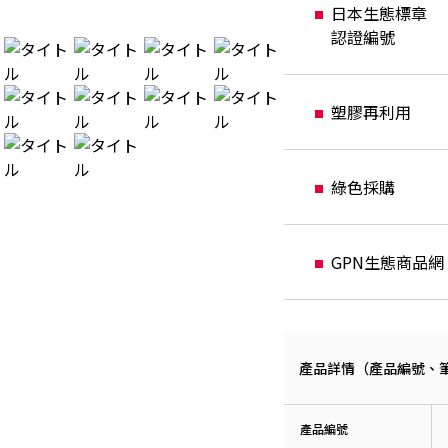
日本生態標章
認證編號
塑膠再利用
綠色採購
GPN生態商品網
產品詳情（產品編號、筆桿
產品編號