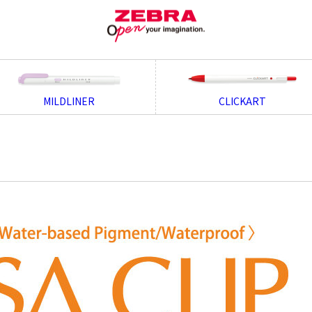
MILDLINER
CLICKART