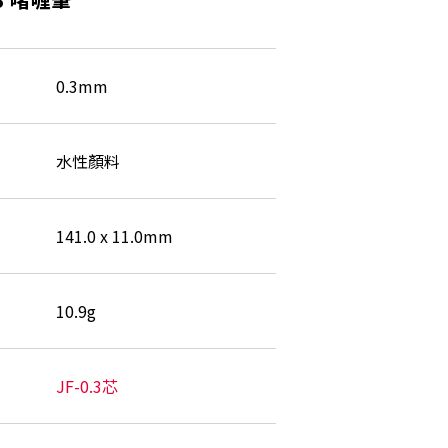
0.3mm
水性顏料
141.0 x 11.0mm
10.9g
JF-0.3芯