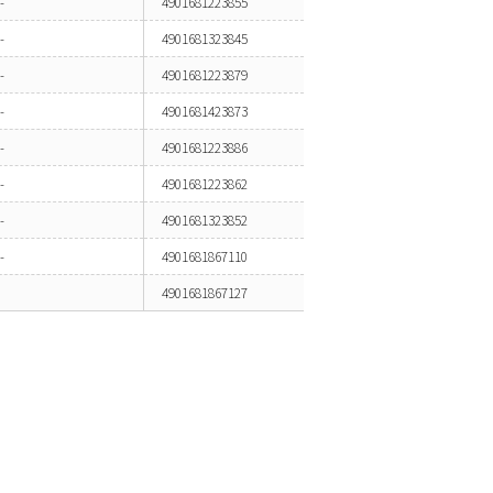
-
4901681223855
-
4901681323845
-
4901681223879
-
4901681423873
-
4901681223886
-
4901681223862
-
4901681323852
-
4901681867110
4901681867127