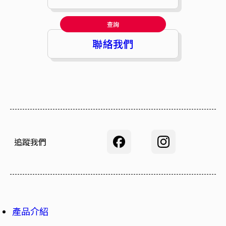
查詢
聯絡我們
追蹤我們
產品介紹