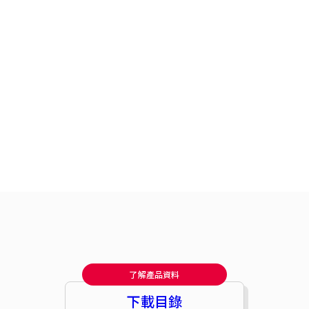
了解產品資料
下載目錄