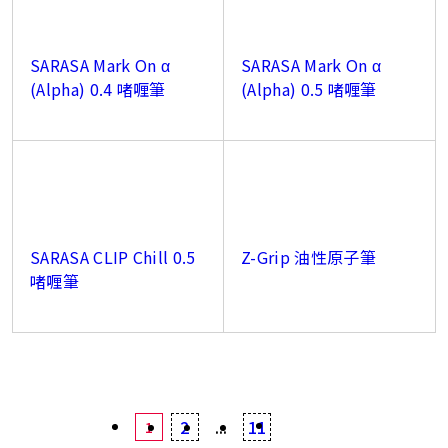
SARASA Mark On α
SARASA Mark On α
(Alpha) 0.4 啫喱筆
(Alpha) 0.5 啫喱筆
SARASA CLIP Chill 0.5
Z-Grip 油性原子筆
啫喱筆
2
...
11
1