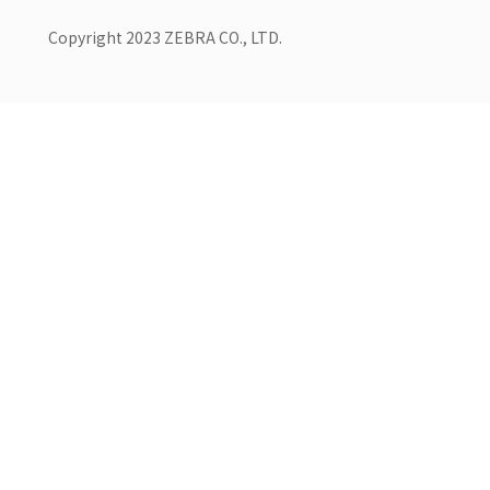
Copyright 2023 ZEBRA CO., LTD.