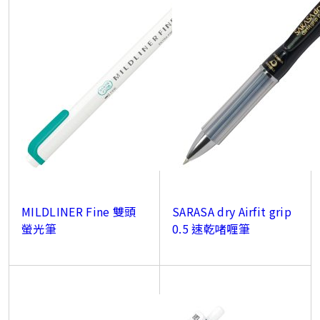
MILDLINER Fine 雙頭
SARASA dry Airfit grip
螢光筆
0.5 速乾啫喱筆