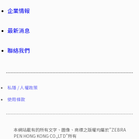
企業情報
最新消息
聯絡我們
私隱 / 人權政策
使用條款
本網站載有的所有文字、圖像、商標之版權均屬於"ZEBRA
PEN HONG KONG CO.,LTD"所有