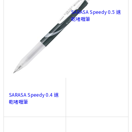
SARASA Speedy 0.5 速
乾啫喱筆
SARASA Speedy 0.4 速
乾啫喱筆