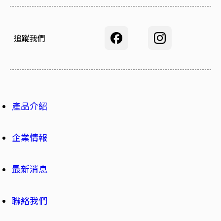
追蹤我們
產品介紹
企業情報
最新消息
聯絡我們