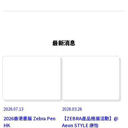
最新消息
2026.07.13
2026.03.26
2026香港書展 Zebra Pen
【ZEBRA產品推廣活動】@
HK
Aeon STYLE 康怡