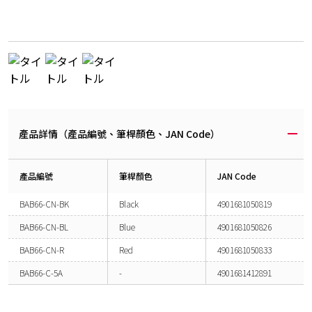
產品詳情（產品編號、筆桿顏色、JAN Code）
產品編號
筆桿顏色
JAN Code
BAB66-CN-BK
Black
4901681050819
BAB66-CN-BL
Blue
4901681050826
BAB66-CN-R
Red
4901681050833
BAB66-C-5A
-
4901681412891