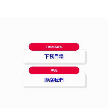
了解產品資料
下載目錄
查詢
聯絡我們