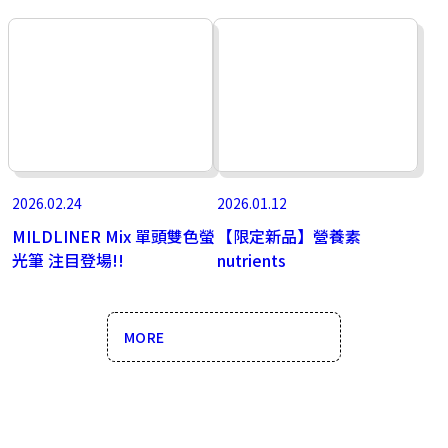
2026.02.24
2026.01.12
MILDLINER Mix 單頭雙色螢
【限定新品】營養素
光筆 注目登場!!
nutrients
MORE