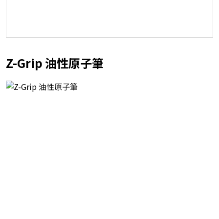
Z-Grip 油性原子筆