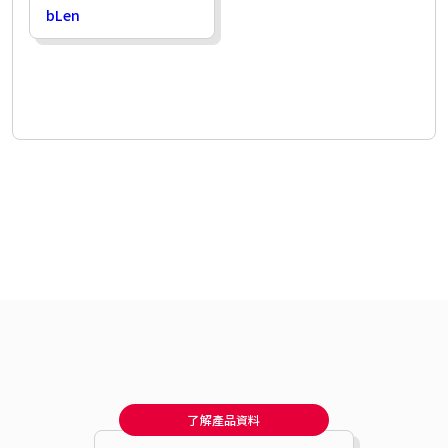
bLen
了解產品資料