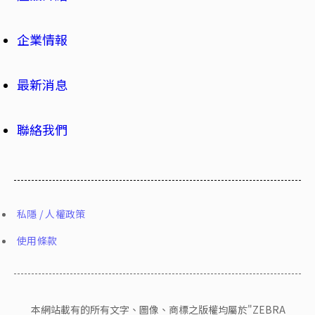
企業情報
最新消息
聯絡我們
私隱 / 人權政策
使用條款
本網站載有的所有文字、圖像、商標之版權均屬於"ZEBRA