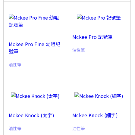
Mckee Pro 記號筆
Mckee Pro Fine 幼咀記
油性筆
號筆
油性筆
Mckee Knock (太字)
Mckee Knock (細字)
油性筆
油性筆