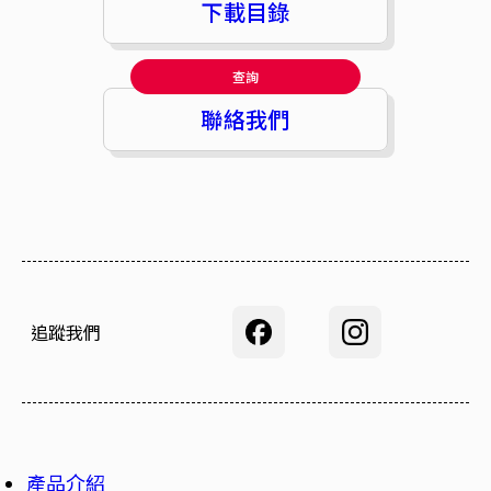
下載目錄
查詢
聯絡我們
追蹤我們
產品介紹