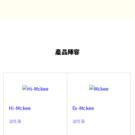
產品陣容
Hi-Mckee
Ex-Mckee
油性筆
油性筆