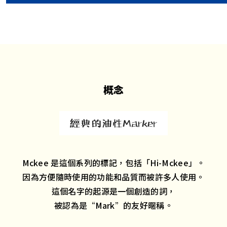
概念
Mckee 是這個系列的標記，包括「Hi-Mckee」。
因為方便隨時使用的功能和品質而被許多人使用。
這個名字的起源是一個創造的詞，
被認為是“Mark”的友好暱稱。