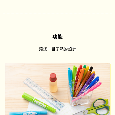
功能
讓您一目了然的設計