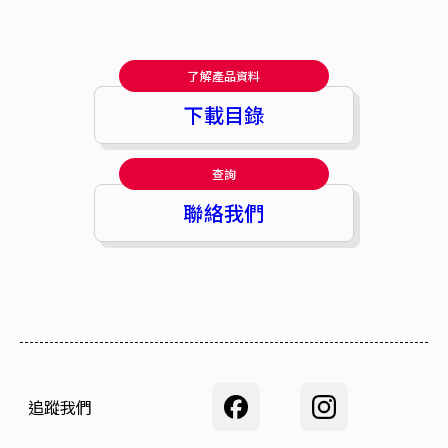
了解產品資料
下載目錄
查詢
聯絡我們
追蹤我們