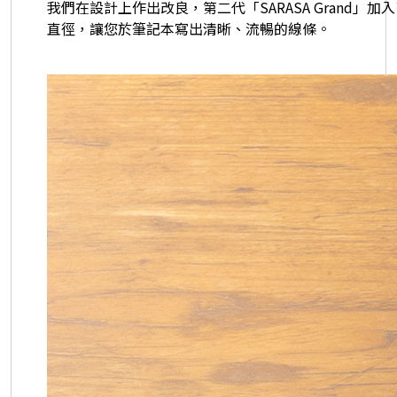
我們在設計上作出改良，第二代「SARASA Grand」加入
直徑，讓您於筆記本寫出清晰、流暢的線條。