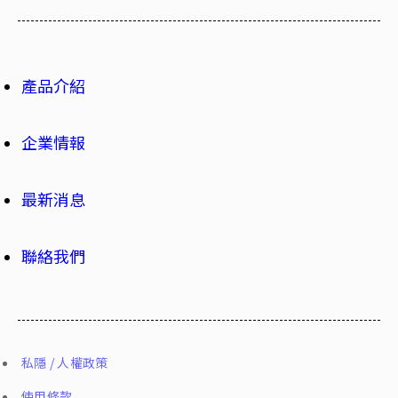
產品介紹
企業情報
最新消息
聯絡我們
私隱 / 人權政策
使用條款