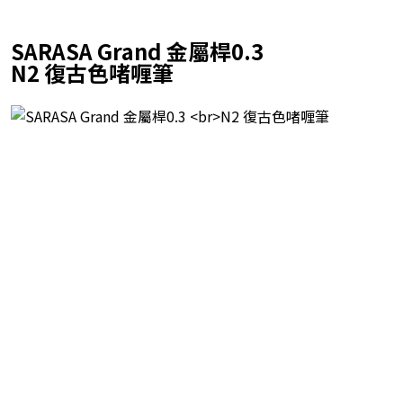
SARASA Grand 金屬桿0.3
N2 復古色啫喱筆