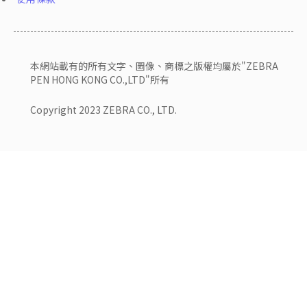
本網站載有的所有文字、圖像、商標之版權均屬於"ZEBRA
PEN HONG KONG CO.,LTD"所有
Copyright 2023 ZEBRA CO., LTD.