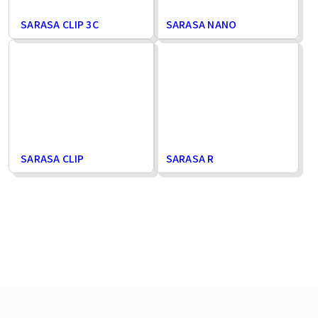
SARASA CLIP 3C
SARASA NANO
SARASA CLIP
SARASA R