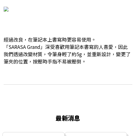
經過改良，在筆記本上書寫時更容易使用。
「SARASA Grand」深受喜歡用筆記本書寫的人喜愛，因此
我們透過改變材質，令筆身輕了約5g，並重新設計，變更了
筆夾的位置，按壓時手指不易被壓倒。
最新消息