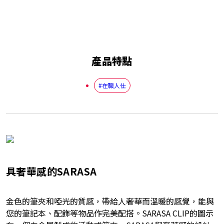
產品特點
#在職人仕
具奢華感的SARASA
金色的筆夾和啞光的質感，帶給人奢華而溫暖的感覺，能與
您的筆記本、配飾等物品作完美配搭。SARASA CLIP的圖示