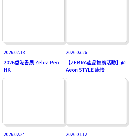
2026.07.13
2026.03.26
2026香港書展 Zebra Pen
【ZEBRA產品推廣活動】@
HK
Aeon STYLE 康怡
2026.02.24
2026.01.12