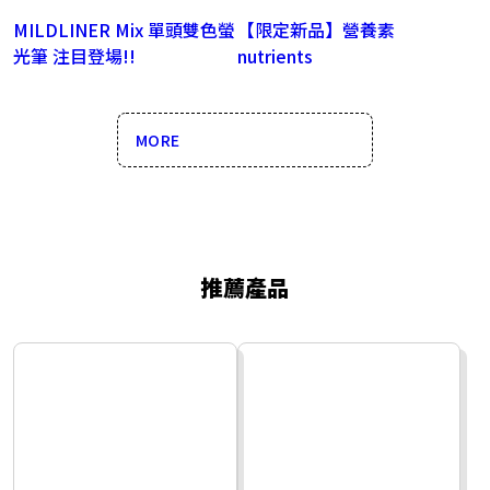
MILDLINER Mix 單頭雙色螢
【限定新品】營養素
光筆 注目登場!!
nutrients
MORE
推薦產品