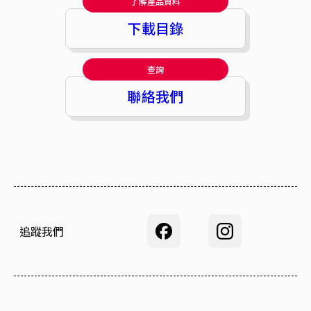
了解產品資料
下載目錄
查詢
聯絡我們
追蹤我們