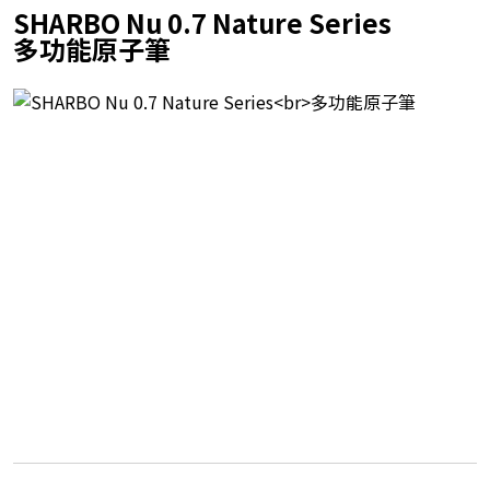
SHARBO Nu 0.7 Nature Series
多功能原子筆