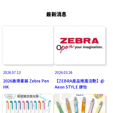
最新消息
2026.07.13
2026.03.26
2026香港書展 Zebra Pen
【ZEBRA產品推廣活動】@
HK
Aeon STYLE 康怡