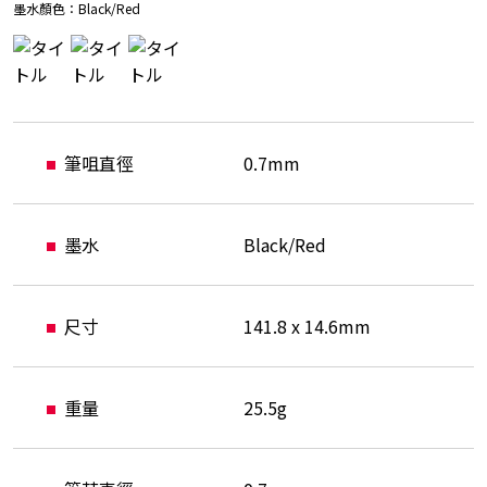
墨水顏色：
Black/Red
筆咀直徑
0.7mm
墨水
Black/Red
尺寸
141.8 x 14.6mm
重量
25.5g