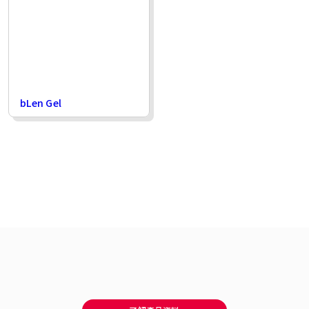
bLen Gel