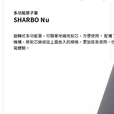
多功能原子筆
SHARBO Nu
旋轉式多功能筆，可簡單地補充鉛芯，方便使用。 配備
機構，將鉛芯做成從上面放入的規格，更加容易使用，
寫體驗。