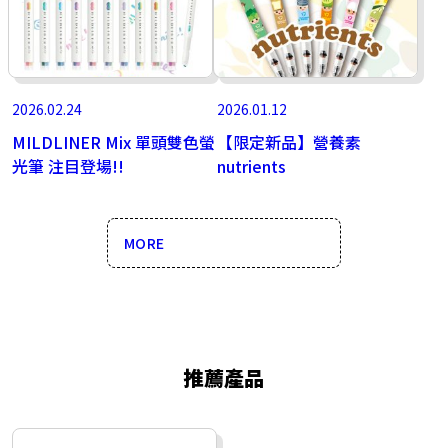
2026.02.24
2026.01.12
MILDLINER Mix 單頭雙色螢
【限定新品】營養素
光筆 注目登場!!
nutrients
MORE
推薦產品