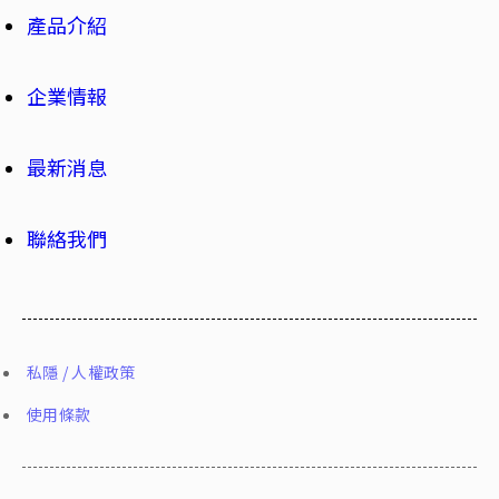
產品介紹
企業情報
最新消息
聯絡我們
私隱 / 人權政策
使用條款