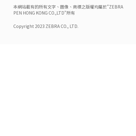
本網站載有的所有文字、圖像、商標之版權均屬於"ZEBRA
PEN HONG KONG CO.,LTD"所有
Copyright 2023 ZEBRA CO., LTD.