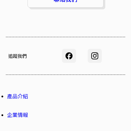
追蹤我們
產品介紹
企業情報