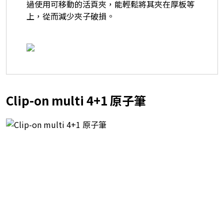
過使用可移動的活頁夾，能輕鬆將其夾在厚板等
上，從而減少夾子破損。
Clip-on multi 4+1 原子筆