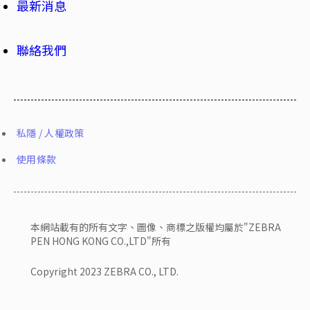
最新消息
聯絡我們
私隱 / 人權政策
使用條款
本網站載有的所有文字、圖像、商標之版權均屬於"ZEBRA
PEN HONG KONG CO.,LTD"所有
Copyright 2023 ZEBRA CO., LTD.