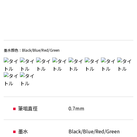
墨水顏色：
Black/Blue/Red/Green
筆咀直徑
0.7mm
墨水
Black/Blue/Red/Green