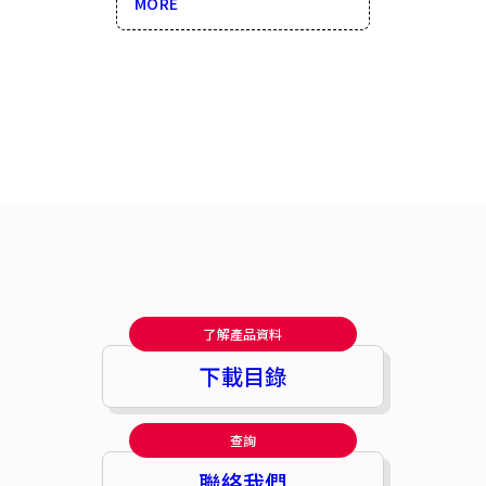
MORE
了解產品資料
下載目錄
查詢
聯絡我們