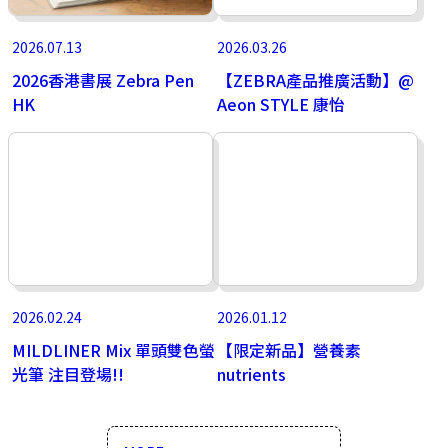
2026.07.13
2026.03.26
2026香港書展 Zebra Pen
【ZEBRA產品推廣活動】@
HK
Aeon STYLE 康怡
2026.02.24
2026.01.12
MILDLINER Mix 單頭雙色螢
【限定新品】營養素
光筆 注目登場!!
nutrients