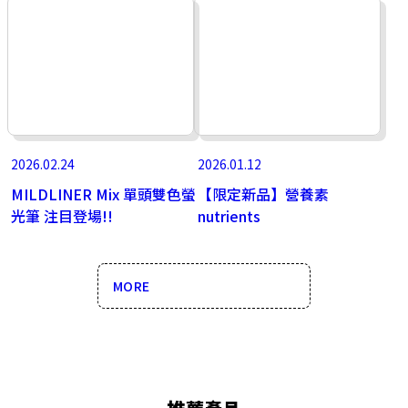
2026.02.24
2026.01.12
MILDLINER Mix 單頭雙色螢
【限定新品】營養素
光筆 注目登場!!
nutrients
MORE