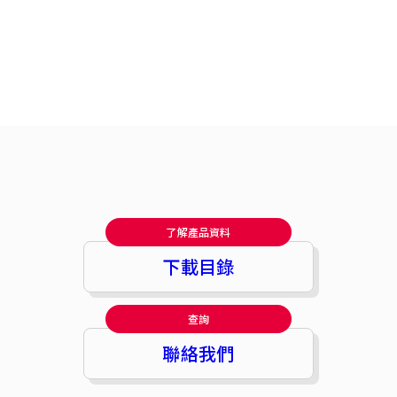
了解產品資料
下載目錄
查詢
聯絡我們