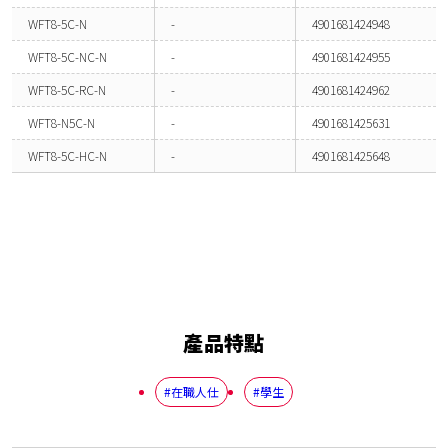
WFT8-5C-N
-
4901681424948
WFT8-5C-NC-N
-
4901681424955
WFT8-5C-RC-N
-
4901681424962
WFT8-N5C-N
-
4901681425631
WFT8-5C-HC-N
-
4901681425648
產品特點
#在職人仕
#學生