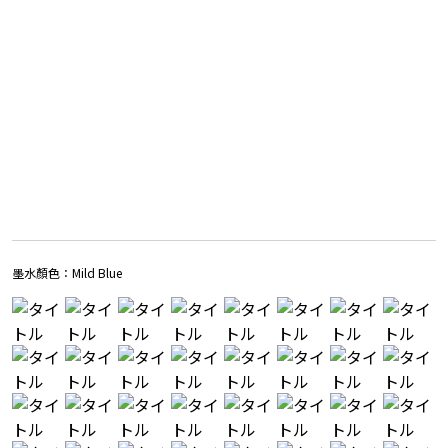
墨水顏色：
Mild Blue