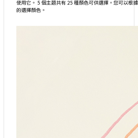
使用它。 5 個主題共有 25 種顏色可供選擇。您可以根
的選擇顏色。