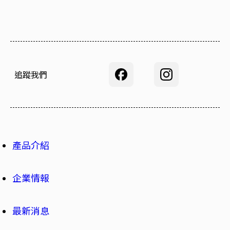
追蹤我們
產品介紹
企業情報
最新消息