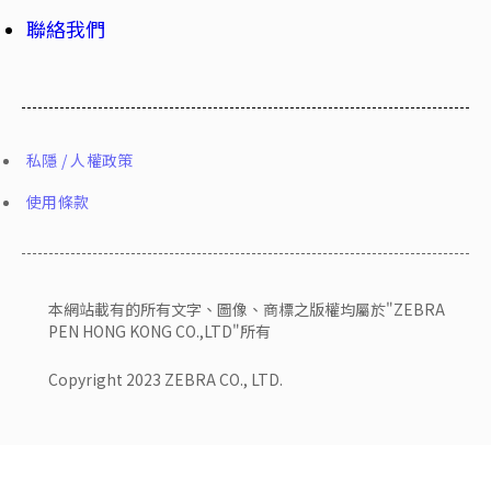
聯絡我們
私隱 / 人權政策
使用條款
本網站載有的所有文字、圖像、商標之版權均屬於"ZEBRA
PEN HONG KONG CO.,LTD"所有
Copyright 2023 ZEBRA CO., LTD.