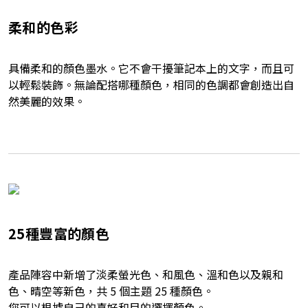
柔和的色彩
具備柔和的顏色墨水。它不會干擾筆記本上的文字，而且可
以輕鬆裝飾。無論配搭哪種顏色，相同的色調都會創造出自
然美麗的效果。
25種豐富的顏色
產品陣容中新增了淡柔螢光色、和風色、溫和色以及親和
色、晴空等新色，共 5 個主題 25 種顏色。
您可以根據自己的喜好和目的選擇顏色。