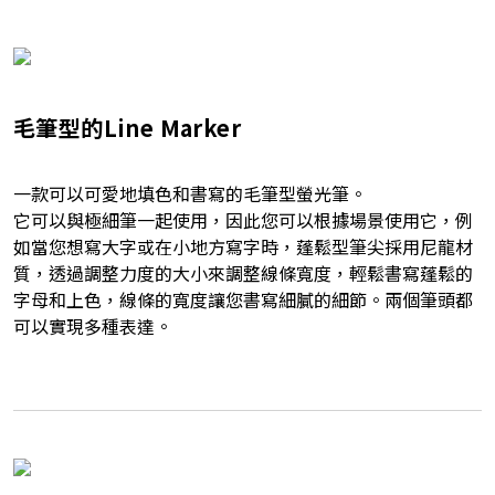
毛筆型的Line Marker
一款可以可愛地填色和書寫的毛筆型螢光筆。
它可以與極細筆一起使用，因此您可以根據場景使用它，例
如當您想寫大字或在小地方寫字時，蓬鬆型筆尖採用尼龍材
質，透過調整力度的大小來調整線條寬度，輕鬆書寫蓬鬆的
字母和上色，線條的寬度讓您書寫細膩的細節。兩個筆頭都
可以實現多種表達。