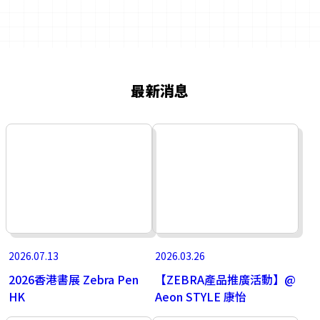
最新消息
2026.07.13
2026.03.26
2026香港書展 Zebra Pen
【ZEBRA產品推廣活動】@
HK
Aeon STYLE 康怡