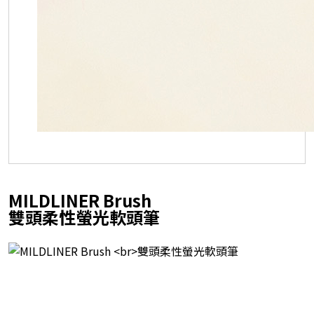
MILDLINER Brush
雙頭柔性螢光軟頭筆