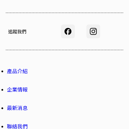
追蹤我們
產品介紹
企業情報
最新消息
聯絡我們