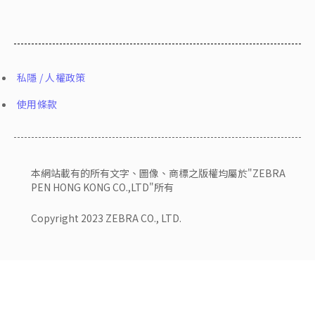
私隱 / 人權政策
使用條款
本網站載有的所有文字、圖像、商標之版權均屬於"ZEBRA
PEN HONG KONG CO.,LTD"所有
Copyright 2023 ZEBRA CO., LTD.