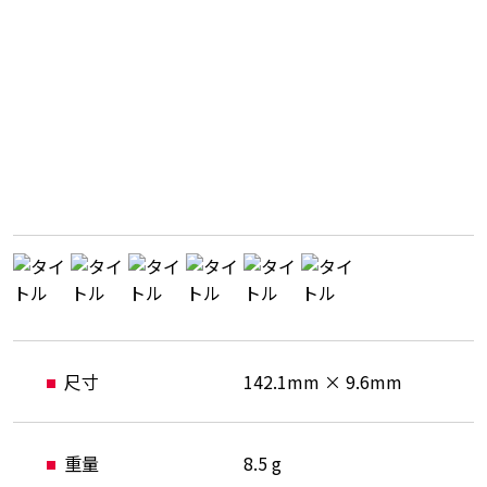
尺寸
142.1mm × 9.6mm
重量
8.5 g