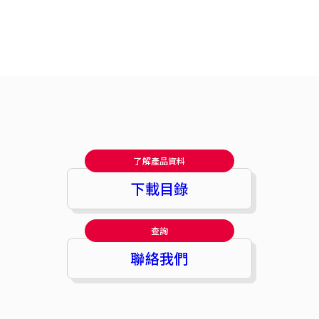
了解產品資料
下載目錄
查詢
聯絡我們