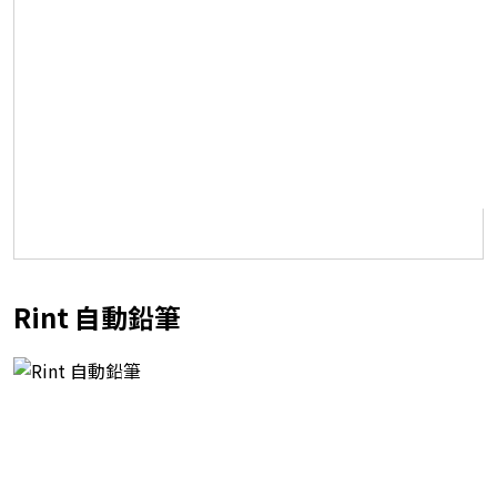
Rint 自動鉛筆