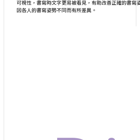
可視性，書寫時文字更易被看見，有助改善正確的書寫
因各人的書寫姿勢不同而有所差異。