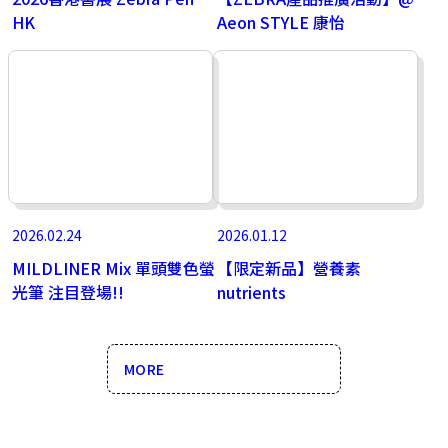
HK
Aeon STYLE 康怡
2026.02.24
2026.01.12
MILDLINER Mix 單頭雙色螢
【限定新品】營養素
光筆 注目登場!!
nutrients
MORE