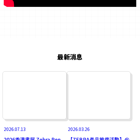
最新消息
2026.07.13
2026.03.26
2026香港書展 Zebra Pen
【ZEBRA產品推廣活動】@