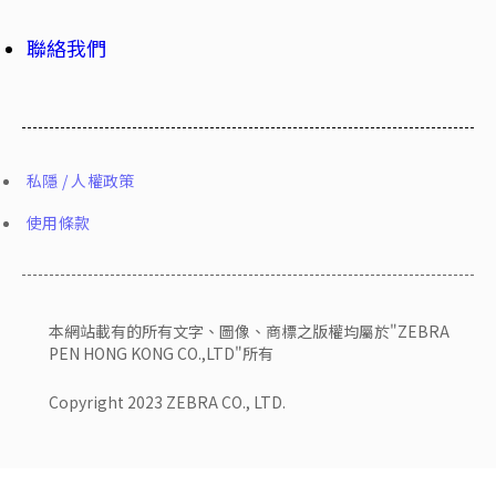
聯絡我們
私隱 / 人權政策
使用條款
本網站載有的所有文字、圖像、商標之版權均屬於"ZEBRA
PEN HONG KONG CO.,LTD"所有
Copyright 2023 ZEBRA CO., LTD.