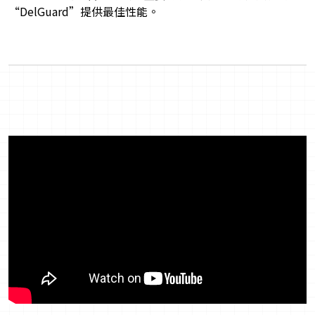
“DelGuard”提供最佳性能。