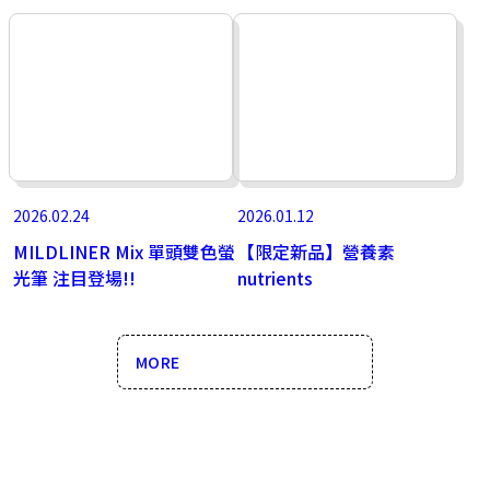
2026.02.24
2026.01.12
MILDLINER Mix 單頭雙色螢
【限定新品】營養素
光筆 注目登場!!
nutrients
MORE