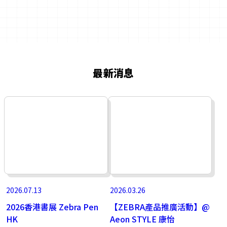
最新消息
2026.07.13
2026.03.26
2026香港書展 Zebra Pen
【ZEBRA產品推廣活動】@
HK
Aeon STYLE 康怡