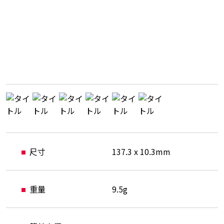
尺寸
137.3 x 10.3mm
重量
9.5g