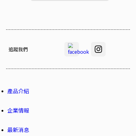
追蹤我們
產品介紹
企業情報
最新消息