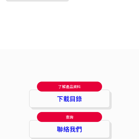
了解產品資料
下載目錄
查詢
聯絡我們