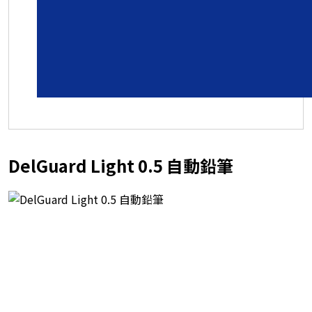
DelGuard Light 0.5 自動鉛筆