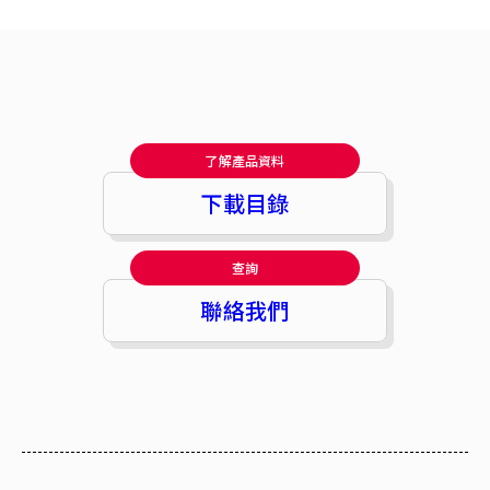
了解產品資料
下載目錄
查詢
聯絡我們