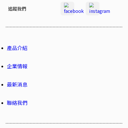
追蹤我們
產品介紹
企業情報
最新消息
聯絡我們