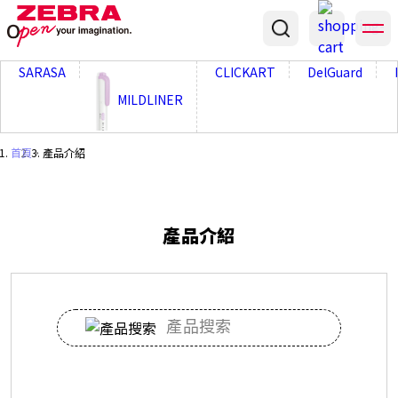
;
SARASA
CLICKART
DelGuard
MILDLINER
首頁
・
產品介紹
產品介紹