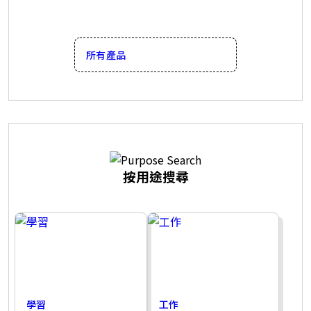
所有產品
按用途搜尋
學習
工作