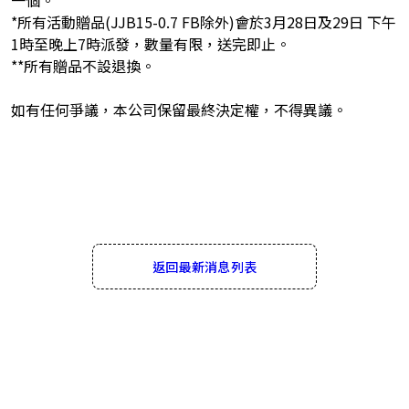
一個。
*所有活動贈品(JJB15-0.7 FB除外)會於3月28日及29日 下午
1時至晚上7時派發，數量有限，送完即止。
**所有贈品不設退換。
如有任何爭議，本公司保留最終決定權，不得異議。
返回最新消息列表