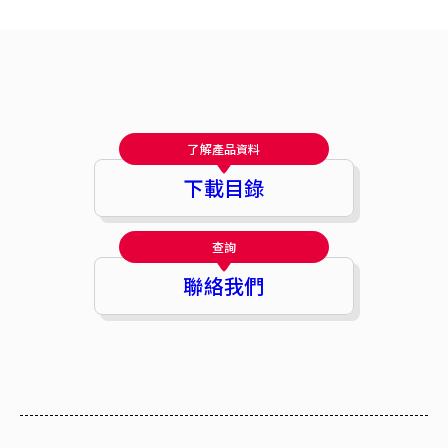
了解產品資料
下載目錄
查詢
聯絡我們