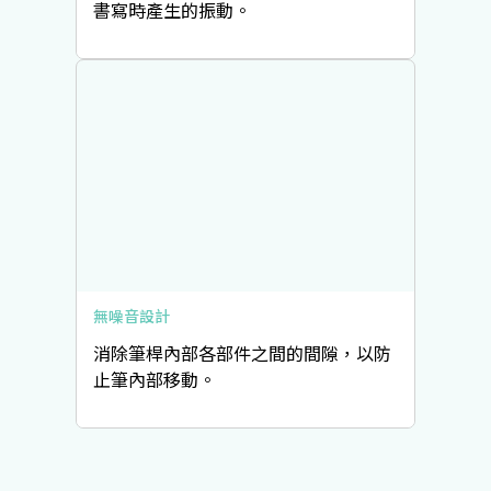
書寫時產生的振動。
無噪音設計
消除筆桿內部各部件之間的間隙，以防
止筆內部移動。