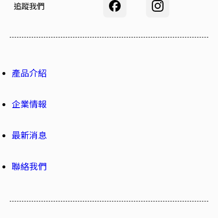
追蹤我們
產品介紹
企業情報
最新消息
聯絡我們