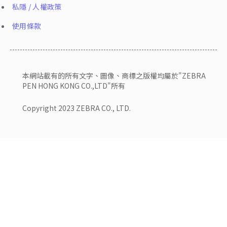
私隱 / 人權政策
使用條款
本網站載有的所有文字、圖像、商標之版權均屬於"ZEBRA
PEN HONG KONG CO.,LTD"所有
Copyright 2023 ZEBRA CO., LTD.