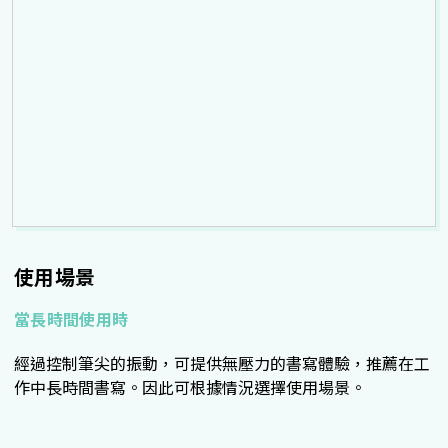
使用場景
當長時間使用時
經過控制筆尖的振動，可提供無壓力的書寫體驗，推薦在工
作中長時間書寫。因此可根據情況選擇使用場景。