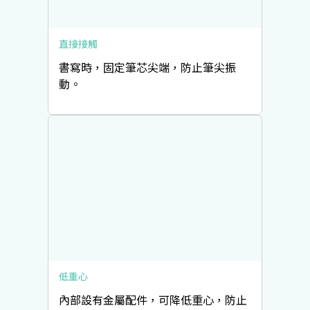
直接接觸
書寫時，固定筆芯尖端，防止筆尖振
動。
低重心
內部設有金屬配件，可降低重心，防止