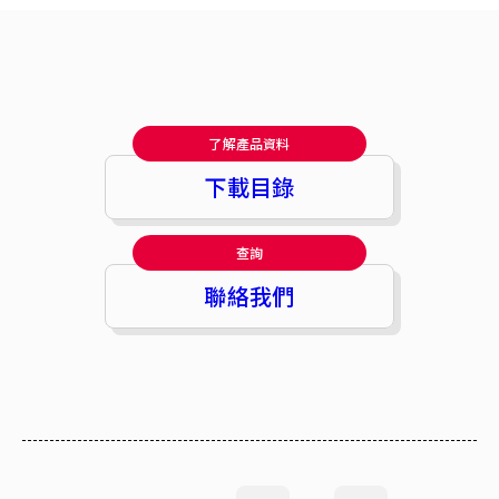
了解產品資料
下載目錄
查詢
聯絡我們