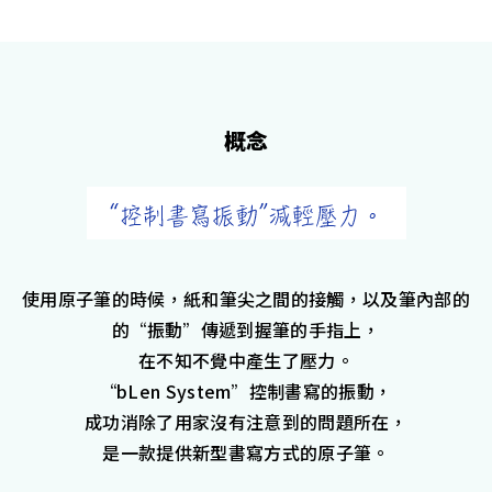
概念
使用原子筆的時候，紙和筆尖之間的接觸，以及筆內部的
的“振動”傳遞到握筆的手指上，
在不知不覺中產生了壓力。
“bLen System”控制書寫的振動，
成功消除了用家沒有注意到的問題所在，
是一款提供新型書寫方式的原子筆。