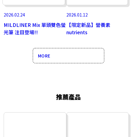
2026.02.24
2026.01.12
MILDLINER Mix 單頭雙色螢
【限定新品】營養素
光筆 注目登場!!
nutrients
MORE
推薦產品