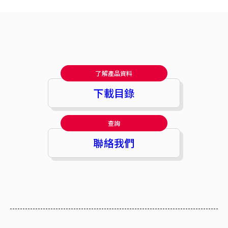
了解產品資料
下載目錄
查詢
聯絡我們