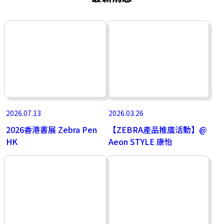
2026.07.13
2026.03.26
2026香港書展 Zebra Pen
【ZEBRA產品推廣活動】@
HK
Aeon STYLE 康怡