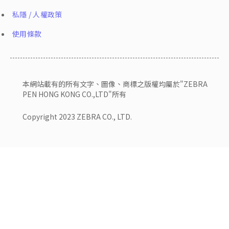
私隱 / 人權政策
使用條款
本網站載有的所有文字、圖像、商標之版權均屬於"ZEBRA
PEN HONG KONG CO.,LTD"所有
Copyright 2023 ZEBRA CO., LTD.