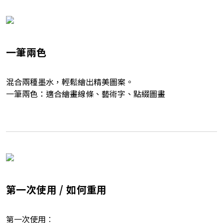
一筆兩色
混合兩種墨水，輕鬆繪出精美圖案。
一筆兩色：適合繪畫線條、藝術字、點綴圖畫
第一次使用 / 如何重用
第一次使用︰