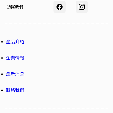
追蹤我們
產品介紹
企業情報
最新消息
聯絡我們