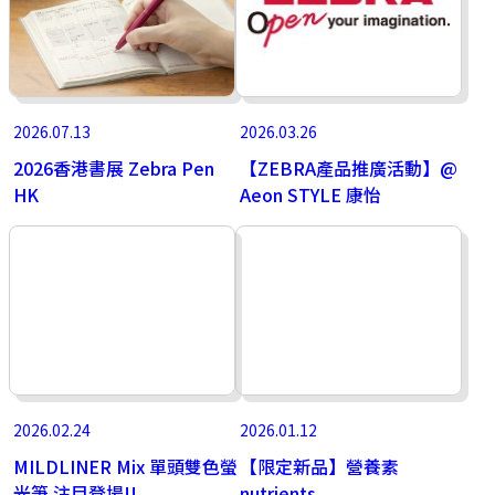
2026.07.13
2026.03.26
2026香港書展 Zebra Pen
【ZEBRA產品推廣活動】@
HK
Aeon STYLE 康怡
2026.02.24
2026.01.12
MILDLINER Mix 單頭雙色螢
【限定新品】營養素
光筆 注目登場!!
nutrients