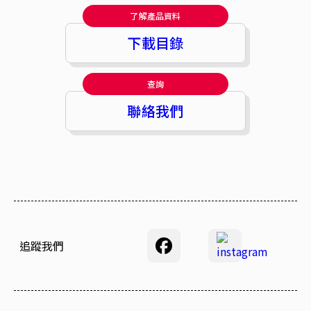
了解產品資料
下載目錄
查詢
聯絡我們
追蹤我們