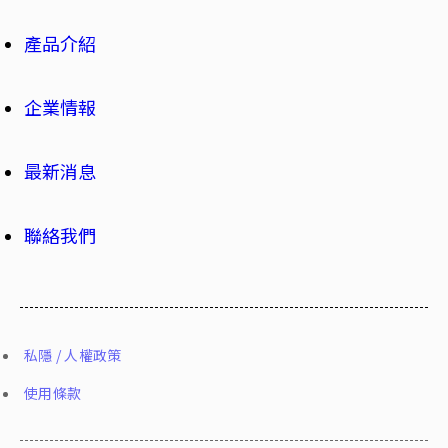
產品介紹
企業情報
最新消息
聯絡我們
私隱 / 人權政策
使用條款