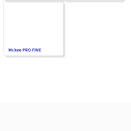
Mckee PRO FINE