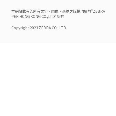
本網站載有的所有文字、圖像、商標之版權均屬於"ZEBRA
PEN HONG KONG CO.,LTD"所有
Copyright 2023 ZEBRA CO., LTD.