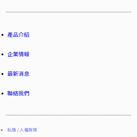
產品介紹
企業情報
最新消息
聯絡我們
私隱 / 人權政策