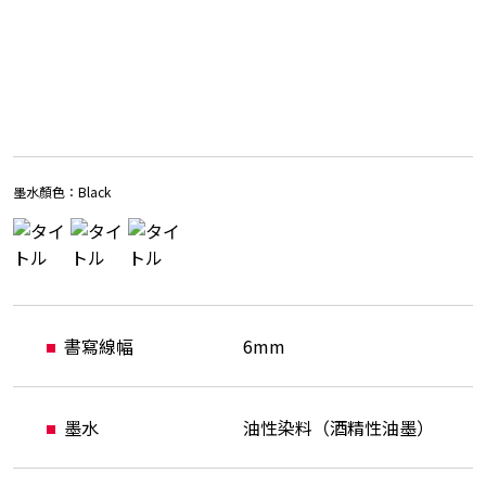
墨水顏色：
Black
書寫線幅
6mm
墨水
油性染料（酒精性油墨）