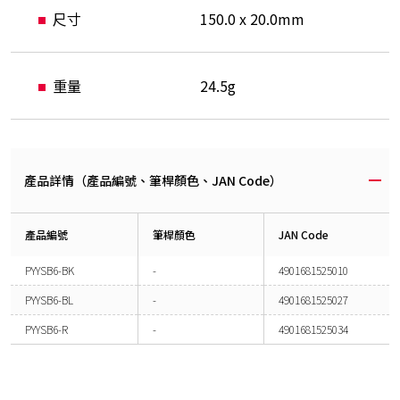
尺寸
150.0 x 20.0mm
重量
24.5g
產品詳情（產品編號、筆桿顏色、JAN Code）
產品編號
筆桿顏色
JAN Code
PYYSB6-BK
-
4901681525010
PYYSB6-BL
-
4901681525027
PYYSB6-R
-
4901681525034