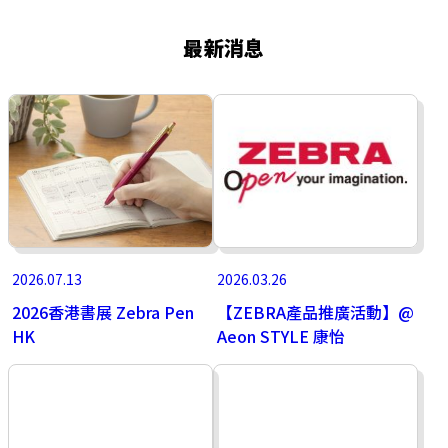
最新消息
2026.07.13
2026.03.26
2026香港書展 Zebra Pen
【ZEBRA產品推廣活動】@
HK
Aeon STYLE 康怡