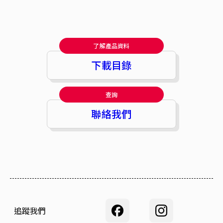
了解產品資料
下載目錄
查詢
聯絡我們
追蹤我們