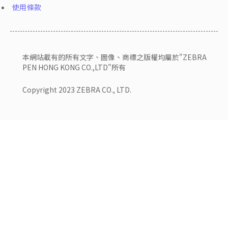
使用條款
本網站載有的所有文字、圖像、商標之版權均屬於"ZEBRA
PEN HONG KONG CO.,LTD"所有
Copyright 2023 ZEBRA CO., LTD.