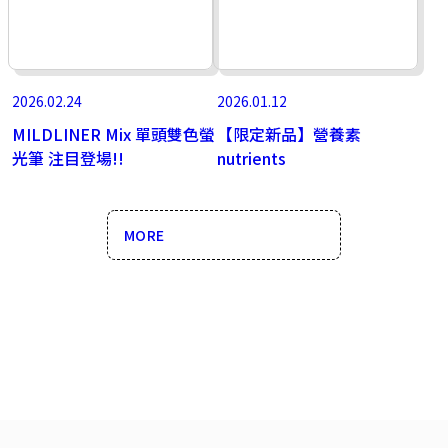
2026.02.24
2026.01.12
MILDLINER Mix 單頭雙色螢
【限定新品】營養素
光筆 注目登場!!
nutrients
MORE