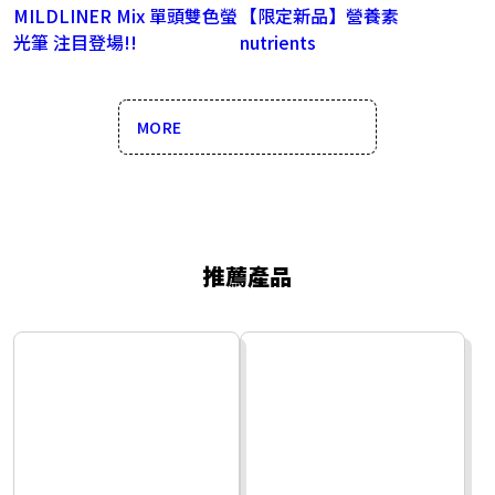
MILDLINER Mix 單頭雙色螢
【限定新品】營養素
光筆 注目登場!!
nutrients
MORE
推薦產品