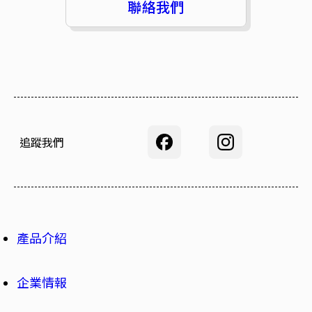
聯絡我們
追蹤我們
產品介紹
企業情報