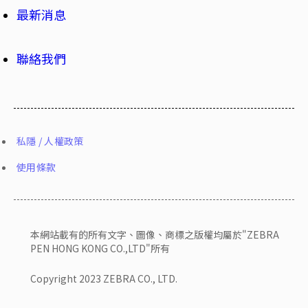
最新消息
聯絡我們
私隱 / 人權政策
使用條款
本網站載有的所有文字、圖像、商標之版權均屬於"ZEBRA
PEN HONG KONG CO.,LTD"所有
Copyright 2023 ZEBRA CO., LTD.