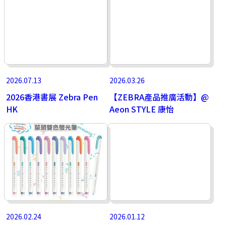
2026.07.13
2026.03.26
2026香港書展 Zebra Pen
【ZEBRA產品推廣活動】@
HK
Aeon STYLE 康怡
2026.02.24
2026.01.12