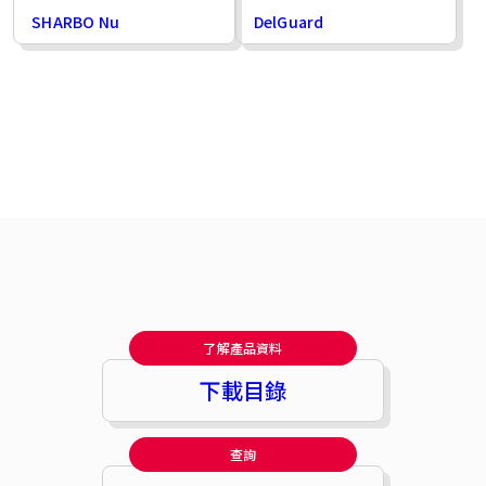
SHARBO Nu
DelGuard
了解產品資料
下載目錄
查詢