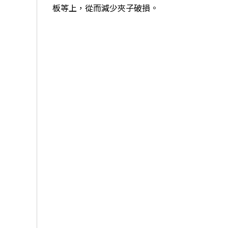
板等上，從而減少夾子破損。