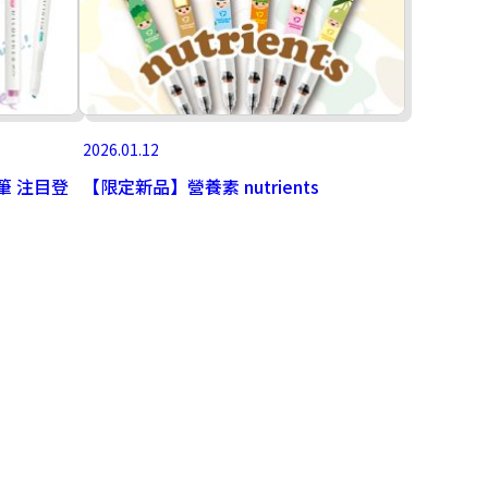
2026.01.12
光筆 注目登
【限定新品】營養素 nutrients