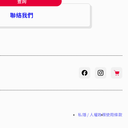
查詢
聯絡我們
私隱 / 人權政策
使用條款