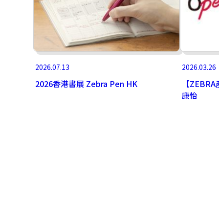
2026.07.13
2026.03.26
2026香港書展 Zebra Pen HK
【ZEBRA
康怡