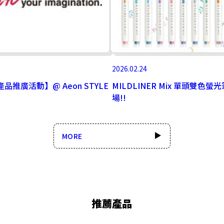
2026.02.24
產品推廣活動】@ Aeon STYLE
MILDLINER Mix 單頭雙色螢
場!!
MORE
推薦產品