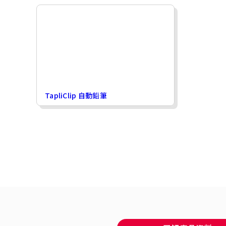
TapliClip 自動鉛筆