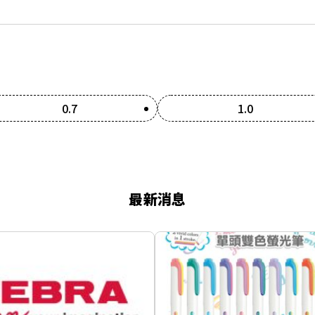
0.7
1.0
最新消息