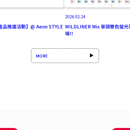
2026.02.24
產品推廣活動】@ Aeon STYLE
MILDLINER Mix 單頭雙色螢
場!!
MORE