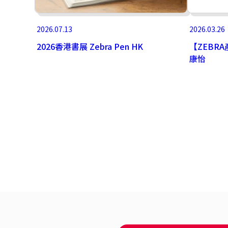
2026.07.13
2026.03.26
2026香港書展 Zebra Pen HK
【ZEBRA
康怡