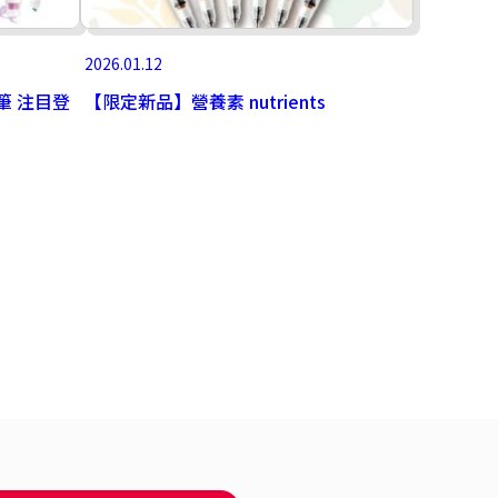
2026.01.12
光筆 注目登
【限定新品】營養素 nutrients