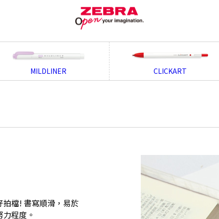
MILDLINER
CLICKART
拍檔! 書寫順滑，易於
努力程度。