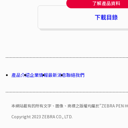
了解產品資料
下載目錄
產品介紹
企業情報
最新消息
聯絡我們
本網站載有的所有文字、圖像、商標之版權均屬於"ZEBRA PEN HONG 
Copyright 2023 ZEBRA CO., LTD.