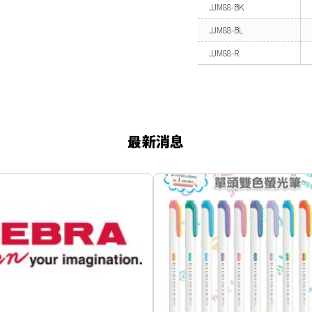
JJM88-BK
JJM88-BL
JJM88-R
最新消息