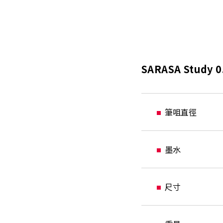
SARASA Study
筆咀直徑
墨水
尺寸