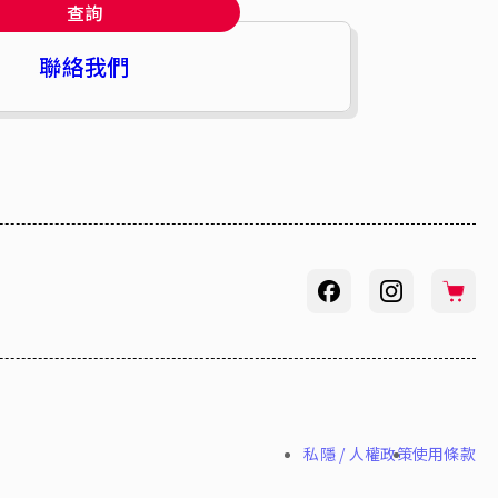
查詢
聯絡我們
私隱 / 人權政策
使用條款