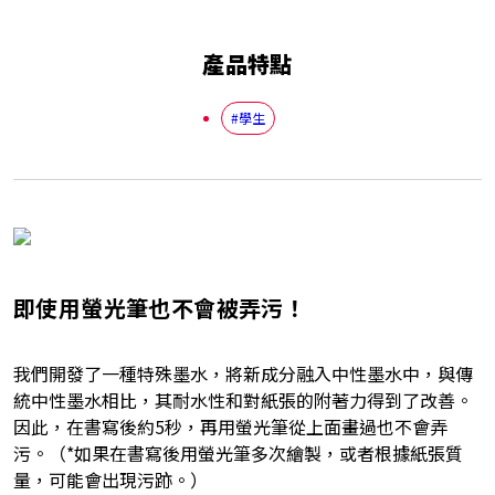
產品特點
#學生
即使用螢光筆也不會被弄污！
我們開發了一種特殊墨水，將新成分融入中性墨水中，與傳
統中性墨水相比，其耐水性和對紙張的附著力得到了改善。
因此，在書寫後約5秒，再用螢光筆從上面畫過也不會弄
污。（*如果在書寫後用螢光筆多次繪製，或者根據紙張質
量，可能會出現污跡。）