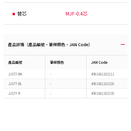
替芯
MJF-0.4芯
產品詳情（產品編號、筆桿顏色、JAN Code）
產品編號
筆桿顏色
JAN Code
JJS77-BK
-
4901681102211
JJS77-BL
-
4901681102228
JJS77-R
-
4901681102235