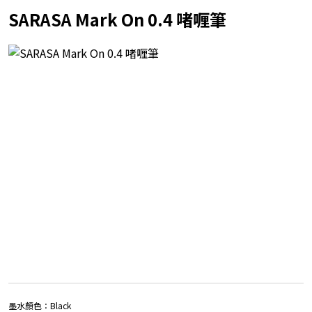
SARASA Mark On 0.4 啫喱筆
墨水顏色：
Black