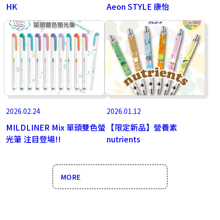
HK
Aeon STYLE 康怡
2026.02.24
2026.01.12
MILDLINER Mix 單頭雙色螢
【限定新品】營養素
光筆 注目登場!!
nutrients
MORE