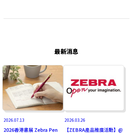
最新消息
2026.07.13
2026.03.26
2026香港書展 Zebra Pen
【ZEBRA產品推廣活動】@