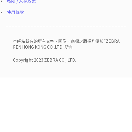
私隱 / 人權政策
使用條款
本網站載有的所有文字、圖像、商標之版權均屬於"ZEBRA
PEN HONG KONG CO.,LTD"所有
Copyright 2023 ZEBRA CO., LTD.