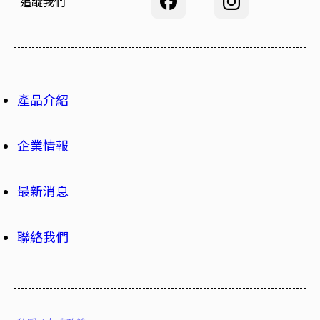
追蹤我們
產品介紹
企業情報
最新消息
聯絡我們