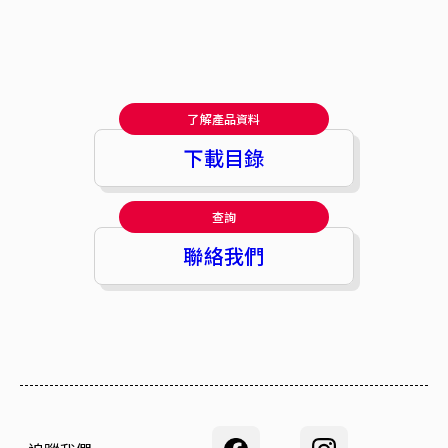
了解產品資料
下載目錄
查詢
聯絡我們