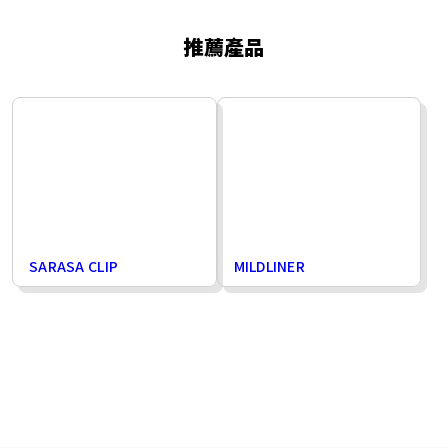
推薦產品
SARASA CLIP
MILDLINER