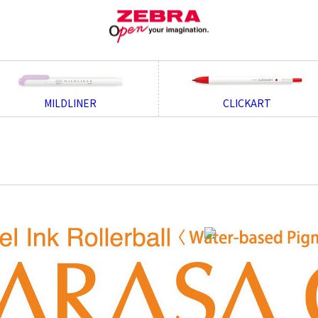
MILDLINER
CLICKART