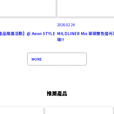
2026.02.24
產品推廣活動】@ Aeon STYLE
MILDLINER Mix 單頭雙色螢
場!!
MORE
推薦產品