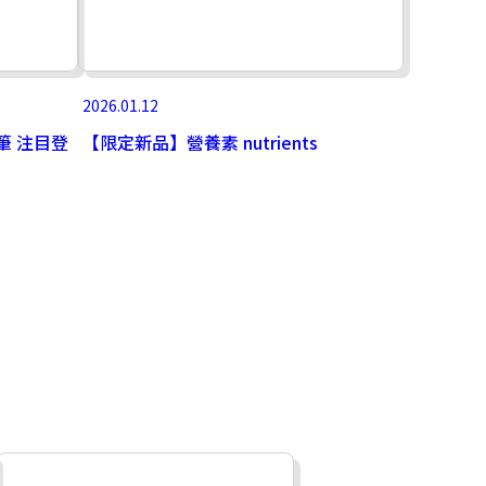
2026.01.12
光筆 注目登
【限定新品】營養素 nutrients