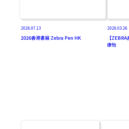
2026.07.13
2026.03.26
2026香港書展 Zebra Pen HK
【ZEBRA
康怡