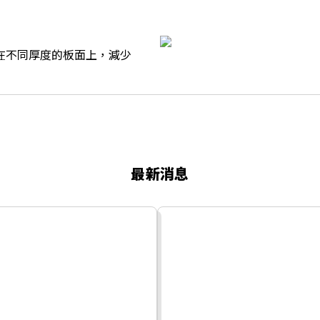
在不同厚度的板面上，減少
最新消息