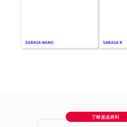
SARASA NANO
SARASA R
了解產品資料