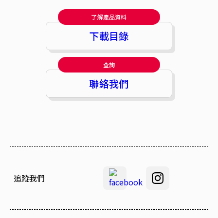
了解產品資料
下載目錄
查詢
聯絡我們
追蹤我們