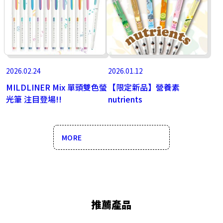
2026.02.24
2026.01.12
MILDLINER Mix 單頭雙色螢
【限定新品】營養素
光筆 注目登場!!
nutrients
MORE
推薦產品