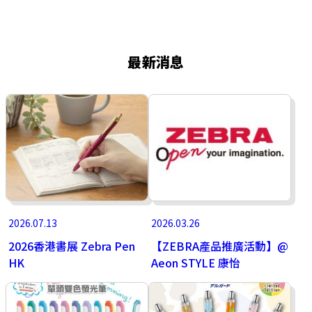
最新消息
2026.07.13
2026.03.26
2026香港書展 Zebra Pen
【ZEBRA產品推廣活動】@
HK
Aeon STYLE 康怡