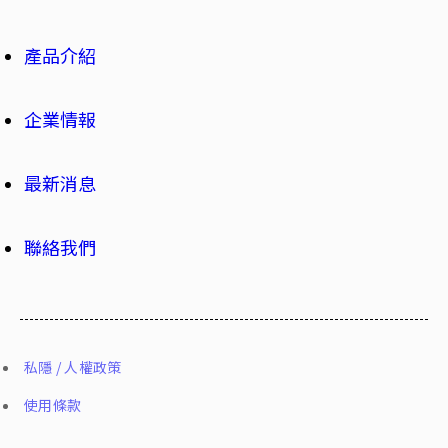
產品介紹
企業情報
最新消息
聯絡我們
私隱 / 人權政策
使用條款