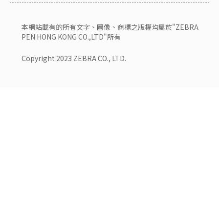
本網站載有的所有文字、圖像、商標之版權均屬於"ZEBRA
PEN HONG KONG CO.,LTD"所有
Copyright 2023 ZEBRA CO., LTD.