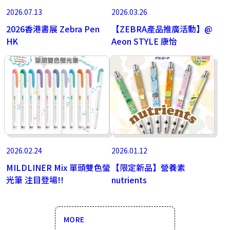
2026.07.13
2026.03.26
2026香港書展 Zebra Pen
【ZEBRA產品推廣活動】@
HK
Aeon STYLE 康怡
2026.02.24
2026.01.12
MILDLINER Mix 單頭雙色螢
【限定新品】營養素
光筆 注目登場!!
nutrients
MORE