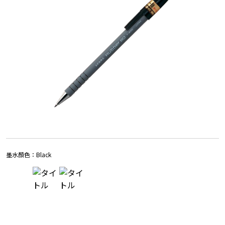
墨水顏色：
Black