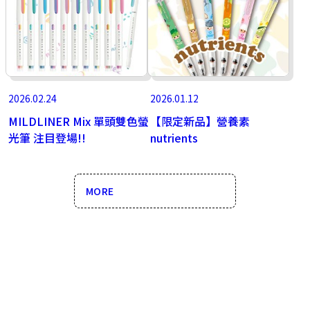
2026.02.24
2026.01.12
MILDLINER Mix 單頭雙色螢
【限定新品】營養素
光筆 注目登場!!
nutrients
MORE