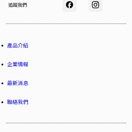
追蹤我們
產品介紹
企業情報
最新消息
聯絡我們