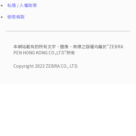
私隱 / 人權政策
使用條款
本網站載有的所有文字、圖像、商標之版權均屬於"ZEBRA
PEN HONG KONG CO.,LTD"所有
Copyright 2023 ZEBRA CO., LTD.