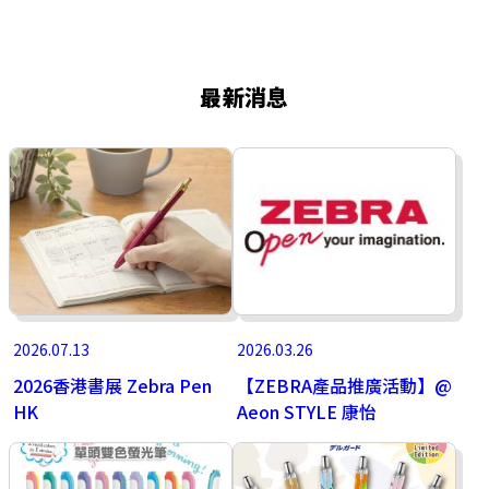
最新消息
2026.07.13
2026.03.26
2026香港書展 Zebra Pen
【ZEBRA產品推廣活動】@
HK
Aeon STYLE 康怡