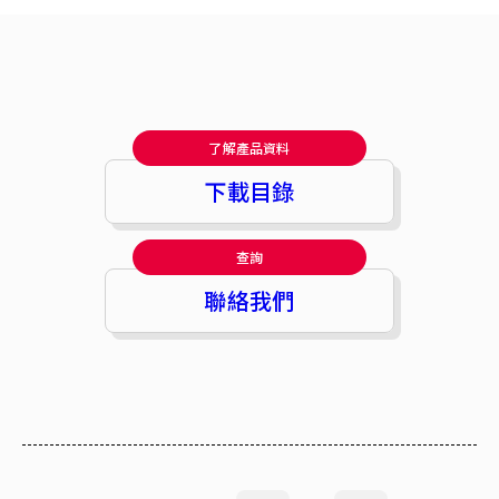
了解產品資料
下載目錄
查詢
聯絡我們