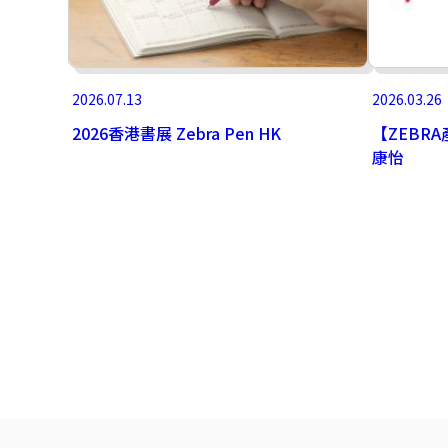
2026.07.13
2026.03.26
2026香港書展 Zebra Pen HK
【ZEBRA
康怡