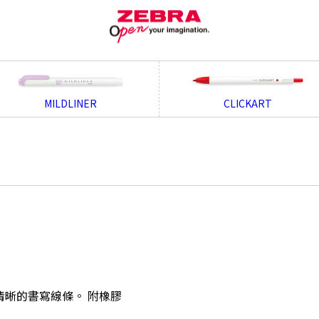
MILDLINER
CLICKART
晰的書寫線條。 附橡膠