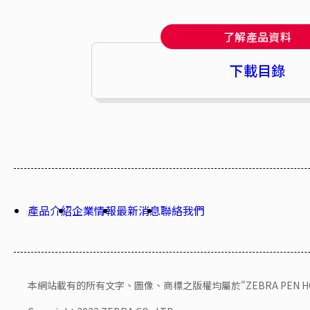
了解產品資料
下載目錄
產品介紹
企業情報
最新消息
聯絡我們
本網站載有的所有文字、圖像、商標之版權均屬於"ZEBRA PEN HONG 