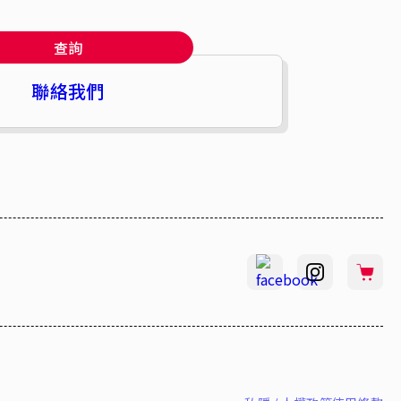
查詢
聯絡我們