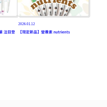
2026.01.12
光筆 注目登
【限定新品】營養素 nutrients