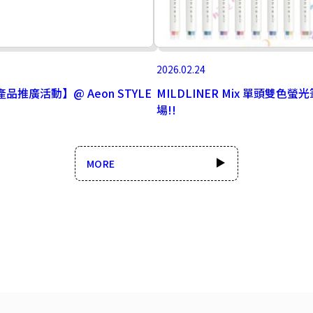
2026.02.24
產品推廣活動】@ Aeon STYLE
MILDLINER Mix 單頭雙色螢
場!!
MORE