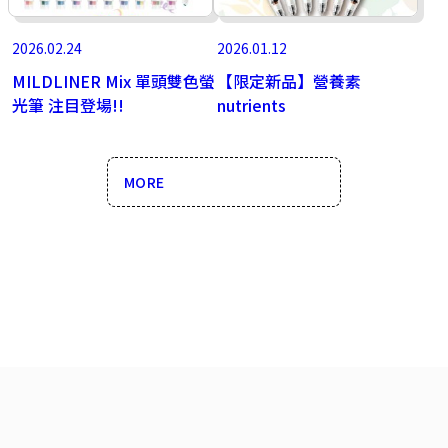
2026.02.24
2026.01.12
MILDLINER Mix 單頭雙色螢
【限定新品】營養素
光筆 注目登場!!
nutrients
MORE