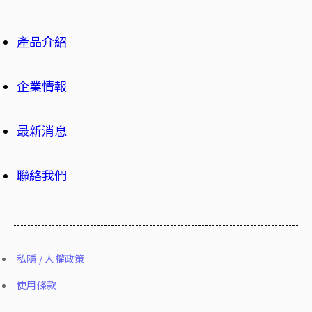
產品介紹
企業情報
最新消息
聯絡我們
私隱 / 人權政策
使用條款