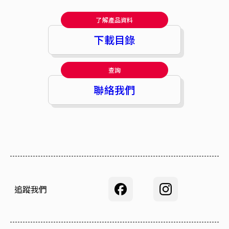
了解產品資料
下載目錄
查詢
聯絡我們
追蹤我們