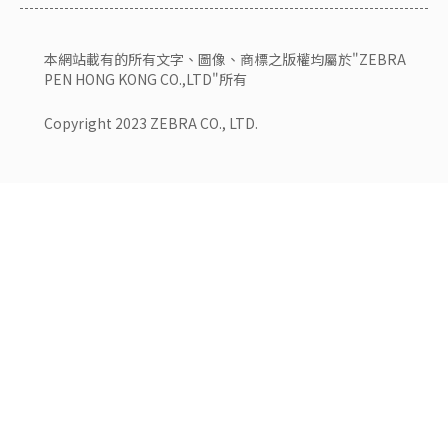
本網站載有的所有文字、圖像、商標之版權均屬於"ZEBRA
PEN HONG KONG CO.,LTD"所有
Copyright 2023 ZEBRA CO., LTD.