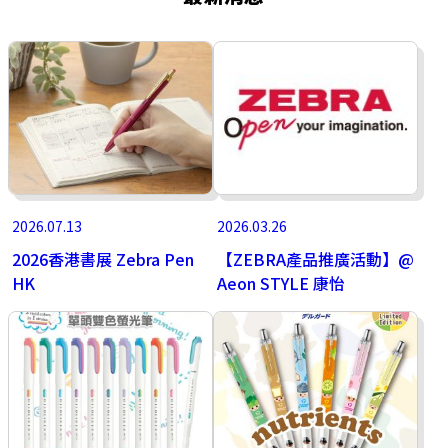
2026.07.13
2026.03.26
2026香港書展 Zebra Pen
【ZEBRA產品推廣活動】@
HK
Aeon STYLE 康怡