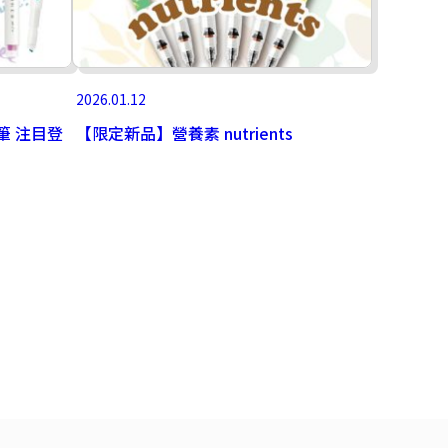
2026.01.12
光筆 注目登
【限定新品】營養素 nutrients