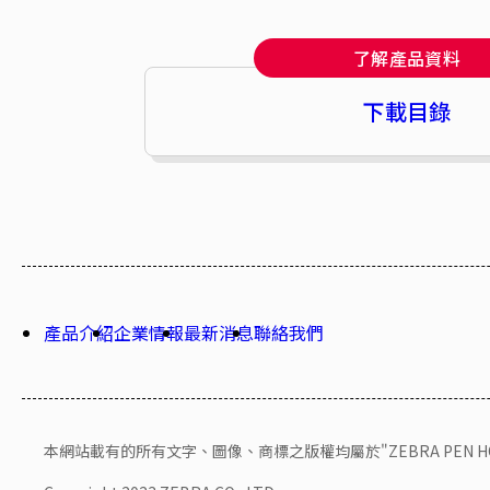
了解產品資料
下載目錄
產品介紹
企業情報
最新消息
聯絡我們
本網站載有的所有文字、圖像、商標之版權均屬於"ZEBRA PEN HONG 