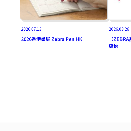
2026.07.13
2026.03.26
2026香港書展 Zebra Pen HK
【ZEBRA
康怡