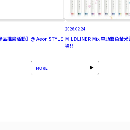
2026.02.24
產品推廣活動】@ Aeon STYLE
MILDLINER Mix 單頭雙色螢
場!!
MORE