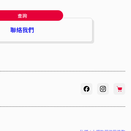
查詢
聯絡我們