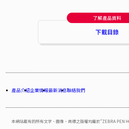
了解產品資料
下載目錄
產品介紹
企業情報
最新消息
聯絡我們
本網站載有的所有文字、圖像、商標之版權均屬於"ZEBRA PEN HONG 