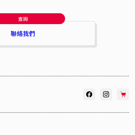
查詢
聯絡我們