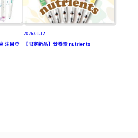
2026.01.12
光筆 注目登
【限定新品】營養素 nutrients