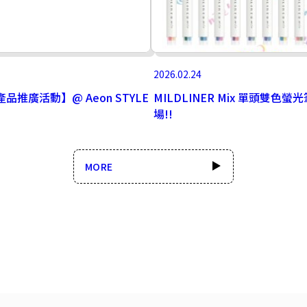
2026.02.24
產品推廣活動】@ Aeon STYLE
MILDLINER Mix 單頭雙色螢
場!!
MORE