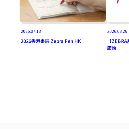
2026.07.13
2026.03.26
2026香港書展 Zebra Pen HK
【ZEBRA
康怡