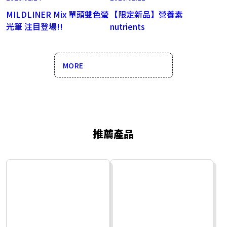
MILDLINER Mix 單頭雙色螢
【限定新品】營養素
光筆 注目登場!!
nutrients
MORE
推薦產品