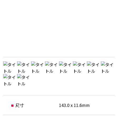
尺寸
143.0 x 11.6mm