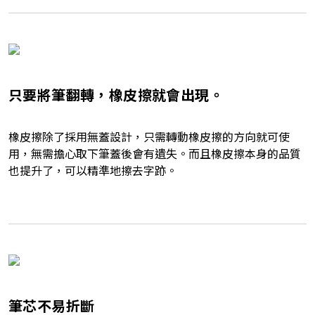
只要將筆翻轉，橡皮擦就會出現。
橡皮擦除了採用無蓋設計，只需轉動橡皮擦的方向就可使
用，無需擔心取下筆蓋後會有遺失。而且橡皮擦本身的品質
也提升了，可以精準地擦去字跡。
筆芯不易折斷