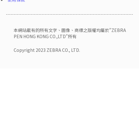
本網站載有的所有文字、圖像、商標之版權均屬於"ZEBRA
PEN HONG KONG CO.,LTD"所有
Copyright 2023 ZEBRA CO., LTD.