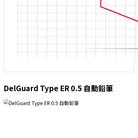
DelGuard Type ER 0.5 自動鉛筆