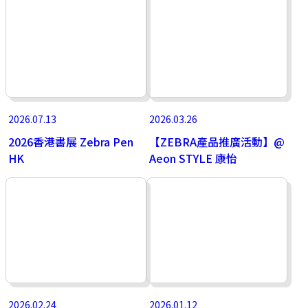
2026.07.13
2026.03.26
2026香港書展 Zebra Pen
【ZEBRA產品推廣活動】@
HK
Aeon STYLE 康怡
2026.02.24
2026.01.12