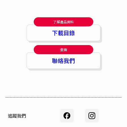
了解產品資料
下載目錄
查詢
聯絡我們
追蹤我們