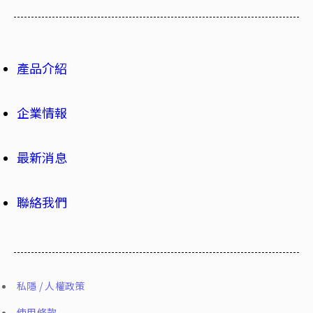
產品介紹
企業情報
最新消息
聯絡我們
私隱 / 人權政策
使用條款