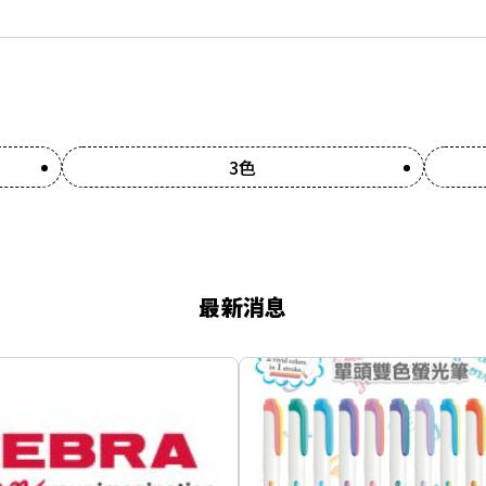
3色
最新消息