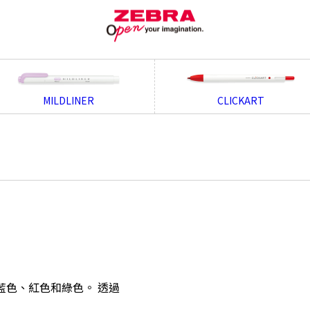
MILDLINER
CLICKART
、藍色、紅色和綠色。 透過