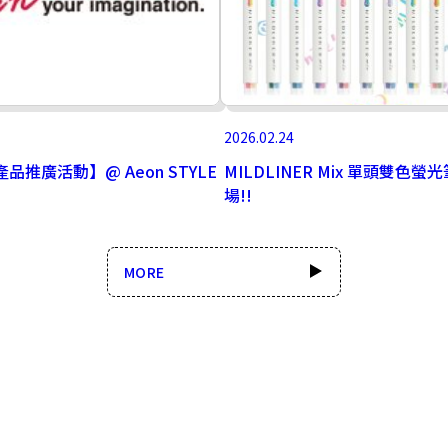
2026.02.24
產品推廣活動】@ Aeon STYLE
MILDLINER Mix 單頭雙色螢
場!!
MORE