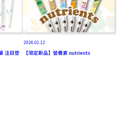
2026.01.12
光筆 注目登
【限定新品】營養素 nutrients