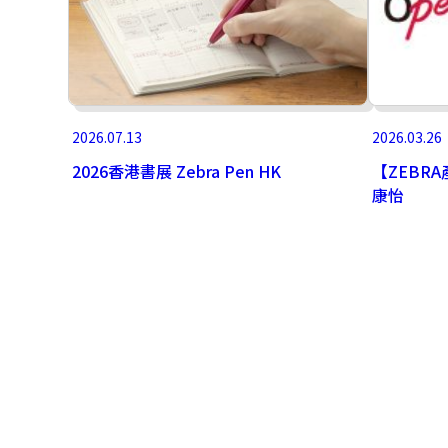
2026.07.13
2026.03.26
2026香港書展 Zebra Pen HK
【ZEBRA
康怡