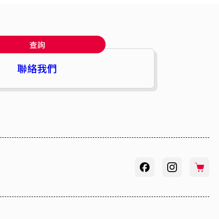
查詢
聯絡我們