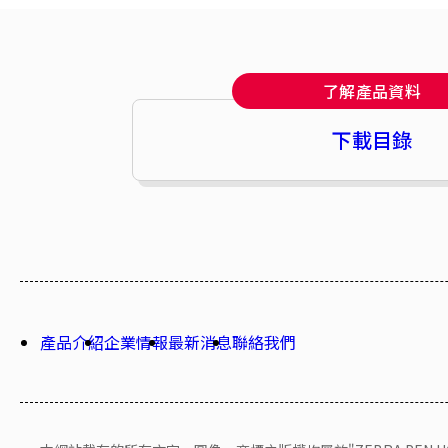
了解產品資料
下載目錄
產品介紹
企業情報
最新消息
聯絡我們