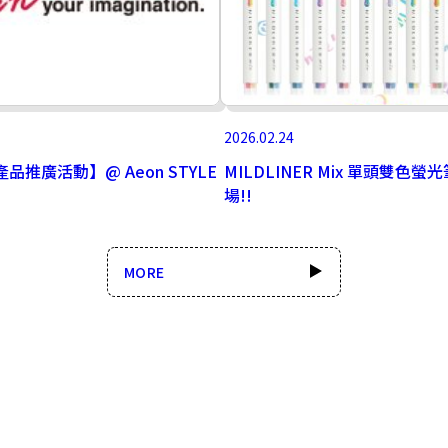
2026.02.24
產品推廣活動】@ Aeon STYLE
MILDLINER Mix 單頭雙色螢
場!!
MORE