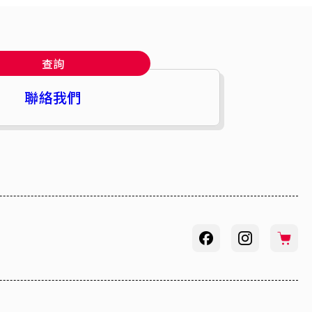
查詢
聯絡我們