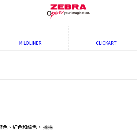
MILDLINER
CLICKART
、藍色、紅色和綠色。 透過