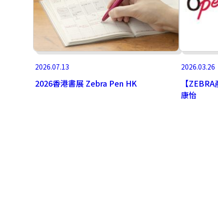
2026.07.13
2026.03.26
2026香港書展 Zebra Pen HK
【ZEBRA
康怡