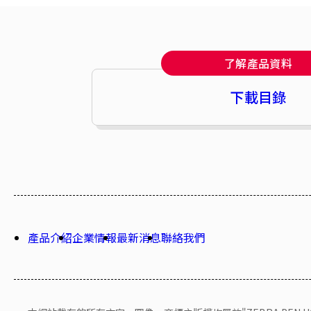
了解產品資料
下載目錄
產品介紹
企業情報
最新消息
聯絡我們