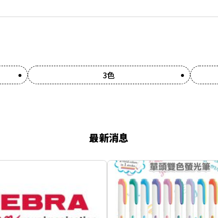
3色
最新消息