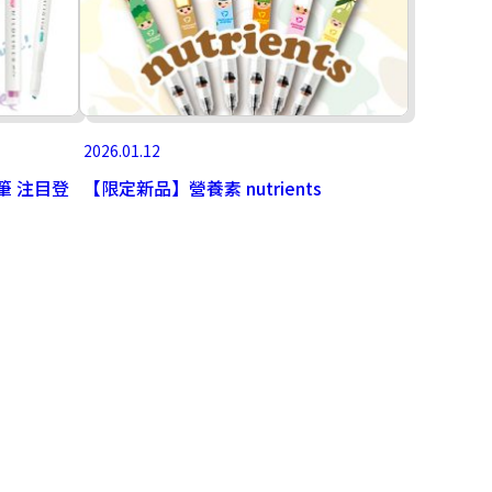
2026.01.12
光筆 注目登
【限定新品】營養素 nutrients