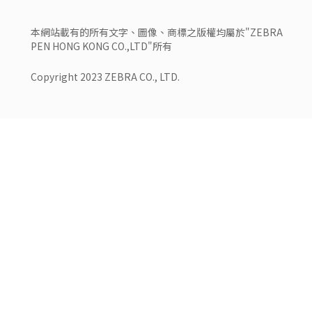
本網站載有的所有文字、圖像、商標之版權均屬於"ZEBRA
PEN HONG KONG CO.,LTD"所有
Copyright 2023 ZEBRA CO., LTD.