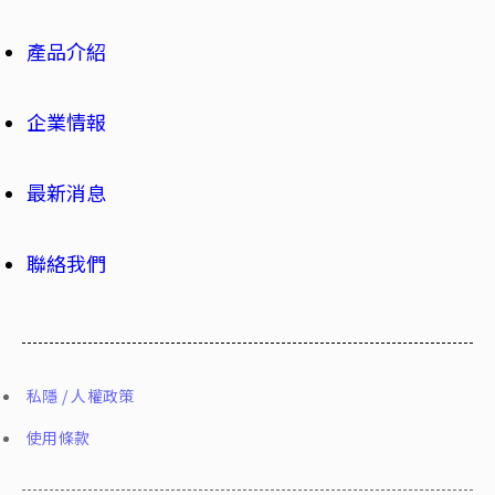
產品介紹
企業情報
最新消息
聯絡我們
私隱 / 人權政策
使用條款