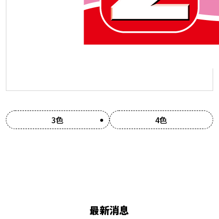
3色
4色
最新消息