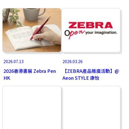
2026.07.13
2026.03.26
2026香港書展 Zebra Pen
【ZEBRA產品推廣活動】@
HK
Aeon STYLE 康怡