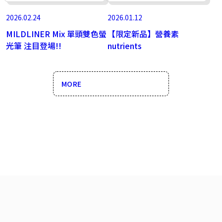
2026.02.24
2026.01.12
MILDLINER Mix 單頭雙色螢
【限定新品】營養素
光筆 注目登場!!
nutrients
MORE