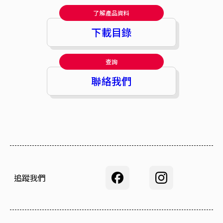
了解產品資料
下載目錄
查詢
聯絡我們
追蹤我們