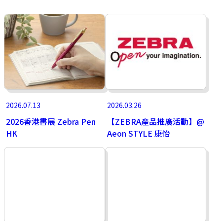
2026.07.13
2026.03.26
2026香港書展 Zebra Pen
【ZEBRA產品推廣活動】@
HK
Aeon STYLE 康怡