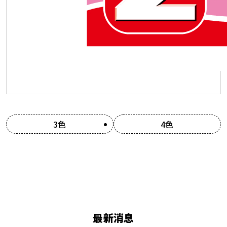
3色
4色
最新消息