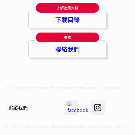
了解產品資料
下載目錄
查詢
聯絡我們
追蹤我們