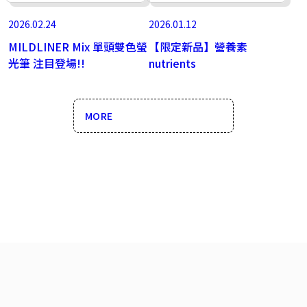
2026.02.24
2026.01.12
MILDLINER Mix 單頭雙色螢
【限定新品】營養素
光筆 注目登場!!
nutrients
MORE