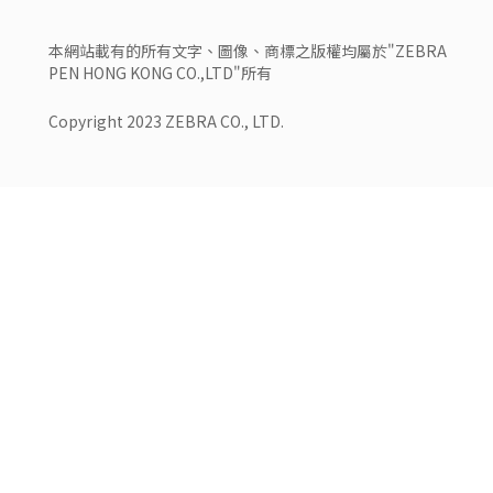
本網站載有的所有文字、圖像、商標之版權均屬於"ZEBRA
PEN HONG KONG CO.,LTD"所有
Copyright 2023 ZEBRA CO., LTD.