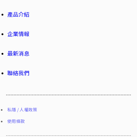
產品介紹
企業情報
最新消息
聯絡我們
私隱 / 人權政策
使用條款