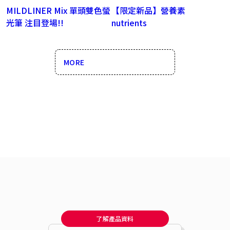
MILDLINER Mix 單頭雙色螢
【限定新品】營養素
光筆 注目登場!!
nutrients
MORE
了解產品資料