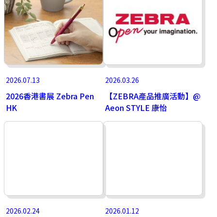
2026.07.13
2026.03.26
2026香港書展 Zebra Pen
【ZEBRA產品推廣活動】@
HK
Aeon STYLE 康怡
2026.02.24
2026.01.12