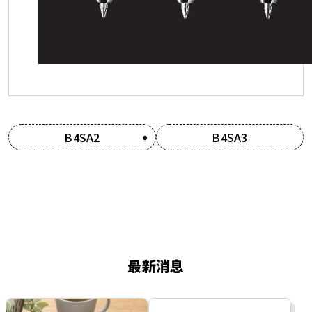
B4SA2
B4SA3
最新消息