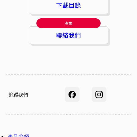
下載目錄
查詢
聯絡我們
追蹤我們
產品介紹