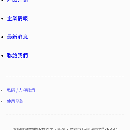
企業情報
最新消息
聯絡我們
私隱 / 人權政策
使用條款
本網站載有的所有文字、圖像、商標之版權均屬於"ZEBRA