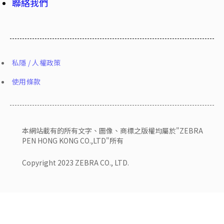
聯絡我們
私隱 / 人權政策
使用條款
本網站載有的所有文字、圖像、商標之版權均屬於"ZEBRA
PEN HONG KONG CO.,LTD"所有
Copyright 2023 ZEBRA CO., LTD.