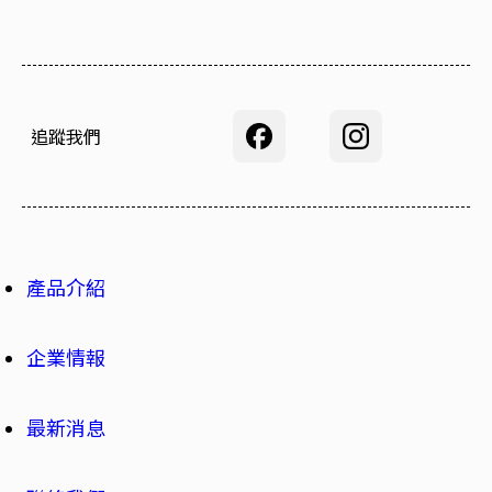
追蹤我們
產品介紹
企業情報
最新消息