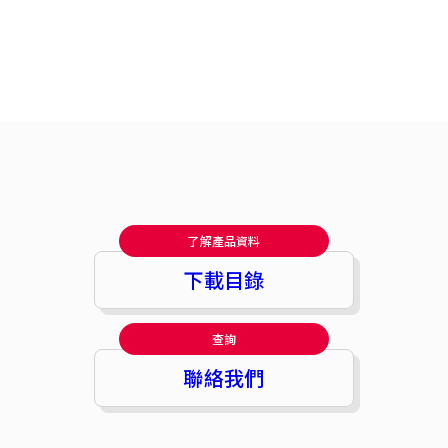
了解產品資料
下載目錄
查詢
聯絡我們