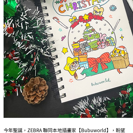
今年聖誕，ZEBRA 聯同本地插畫家【Bubuworld】，盼望