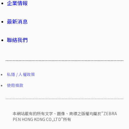
企業情報
最新消息
聯絡我們
私隱 / 人權政策
使用條款
本網站載有的所有文字、圖像、商標之版權均屬於"ZEBRA
PEN HONG KONG CO.,LTD"所有