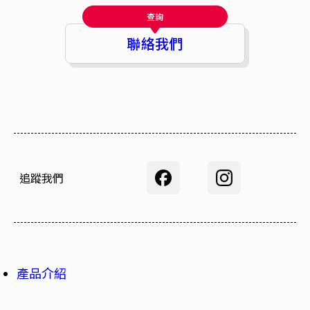
查詢
聯絡我們
追蹤我們
產品介紹