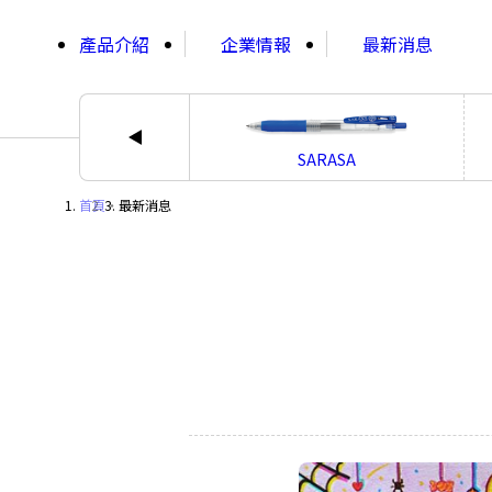
;
產品介紹
企業情報
最新消息
SARASA
首頁
・
最新消息