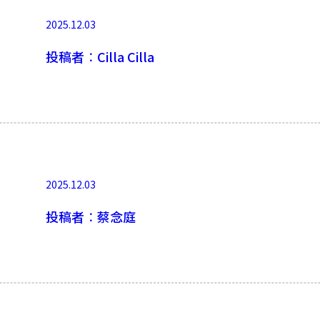
2025.12.03
投稿者︰Cilla Cilla
2025.12.03
投稿者︰蔡念庭