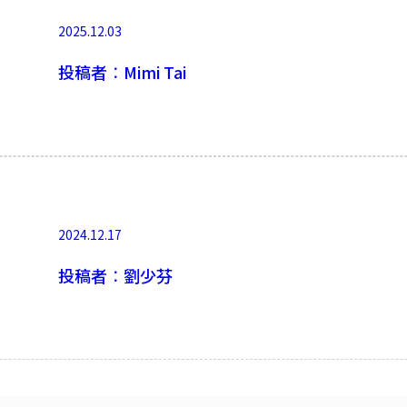
2025.12.03
投稿者︰Mimi Tai
2024.12.17
投稿者︰劉少芬