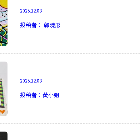
2025.12.03
投稿者︰ 郭曉彤
2025.12.03
投稿者︰黃小姐