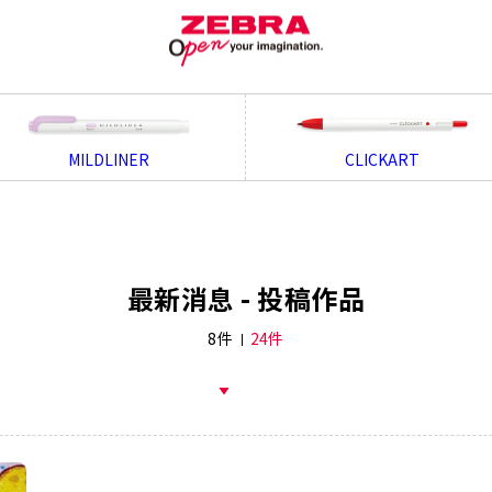
MILDLINER
CLICKART
最新消息 - 投稿作品
8件
24件