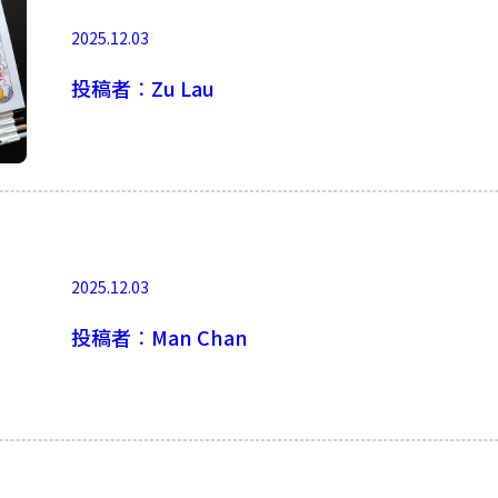
2025.12.03
投稿者︰Zu Lau
2025.12.03
投稿者︰Man Chan