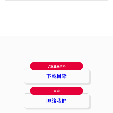
了解產品資料
下載目錄
查詢
聯絡我們