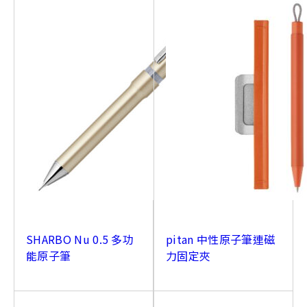
SHARBO Nu 0.5 多功
pitan 中性原子筆連磁
能原子筆
力固定夾