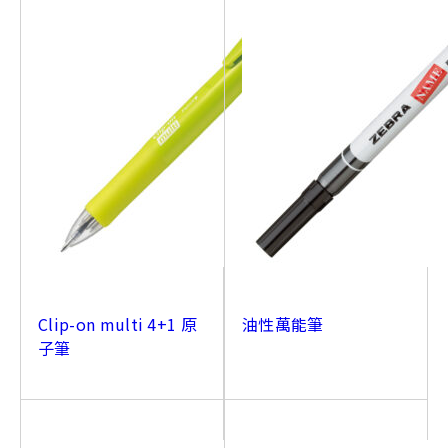
Clip-on multi 4+1 原
油性萬能筆
子筆