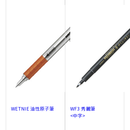
WETNIE 油性原子筆
WF3 秀麗筆
<中字>