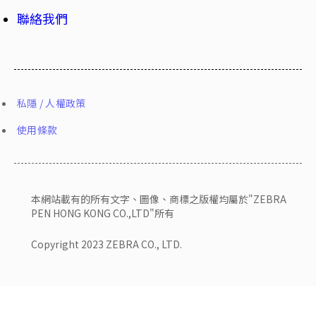
聯絡我們
私隱 / 人權政策
使用條款
本網站載有的所有文字、圖像、商標之版權均屬於"ZEBRA
PEN HONG KONG CO.,LTD"所有
Copyright 2023 ZEBRA CO., LTD.