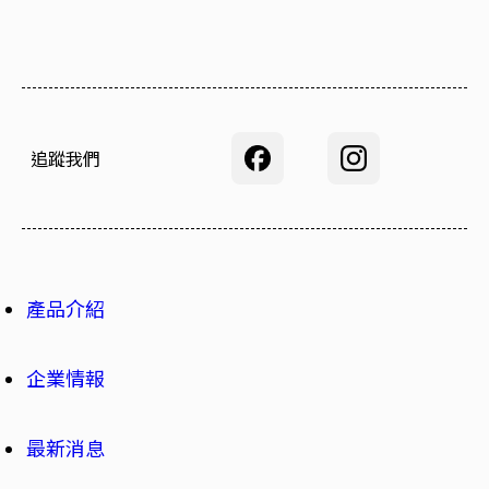
追蹤我們
產品介紹
企業情報
最新消息