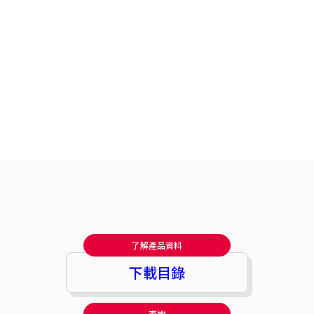
了解產品資料
下載目錄
查詢