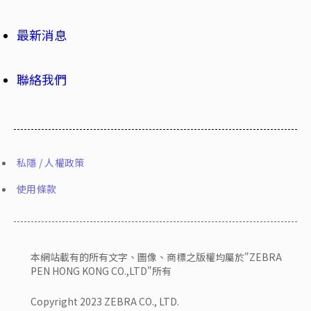
最新消息
聯絡我們
私隱 / 人權政策
使用條款
本網站載有的所有文字、圖像、商標之版權均屬於"ZEBRA
PEN HONG KONG CO.,LTD"所有
Copyright 2023 ZEBRA CO., LTD.