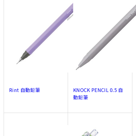
Rint 自動鉛筆
KNOCK PENCIL 0.5 自
動鉛筆