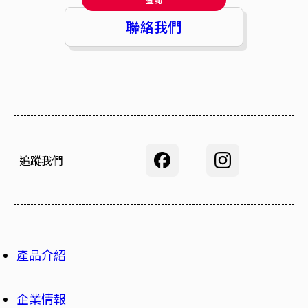
聯絡我們
追蹤我們
產品介紹
企業情報