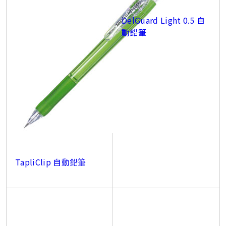
DelGuard Light 0.5 自
動鉛筆
TapliClip 自動鉛筆