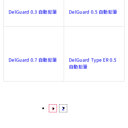
DelGuard 0.3 自動鉛筆
DelGuard 0.5 自動鉛筆
DelGuard 0.7 自動鉛筆
DelGuard Type ER 0.5
自動鉛筆
2
1