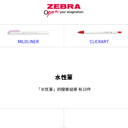
MILDLINER
CLICKART
水性筆
「水性筆」的搜索結果 有10件