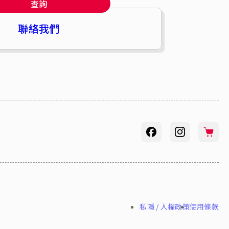
查詢
聯絡我們
私隱 / 人權政策
使用條款