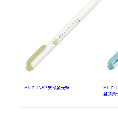
MILDLINER 雙頭螢光筆
MILDLI
雙頭柔