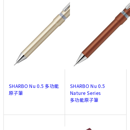
SHARBO Nu 0.5 多功能
SHARBO Nu 0.5
原子筆
Nature Series
多功能原子筆