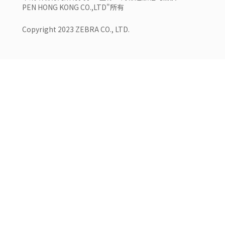
PEN HONG KONG CO.,LTD"所有
Copyright 2023 ZEBRA CO., LTD.