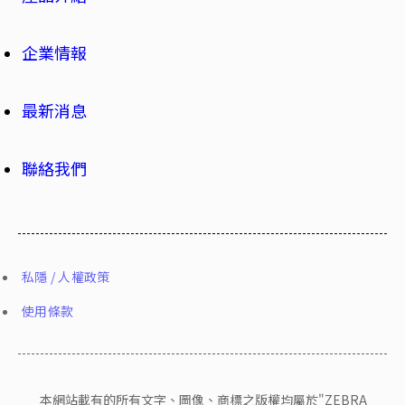
企業情報
最新消息
聯絡我們
私隱 / 人權政策
使用條款
本網站載有的所有文字、圖像、商標之版權均屬於"ZEBRA