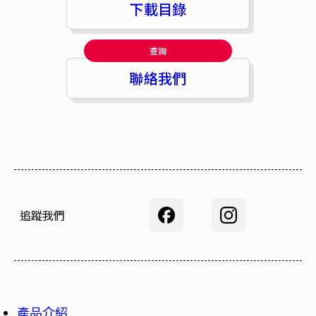
下載目錄
查詢
聯絡我們
追蹤我們
產品介紹