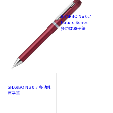
SHARBO Nu 0.7
Nature Series
多功能原子筆
SHARBO Nu 0.7 多功能
原子筆