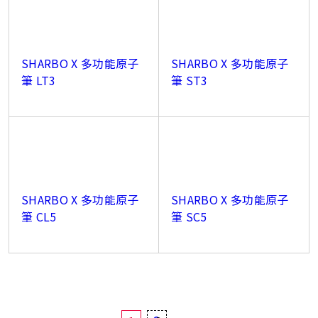
SHARBO X 多功能原子
SHARBO X 多功能原子
筆 LT3
筆 ST3
SHARBO X 多功能原子
SHARBO X 多功能原子
筆 CL5
筆 SC5