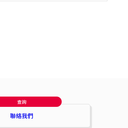
查詢
聯絡我們