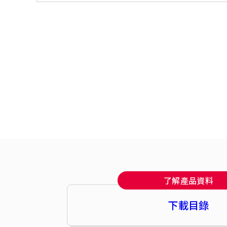
了解產品資料
下載目錄