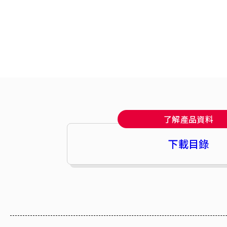
了解產品資料
下載目錄