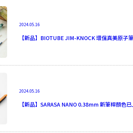
2024.05.16
【新品】BIOTUBE JIM-KNOCK 環保真美原子
2024.05.16
【新品】SARASA NANO 0.38mm 新筆桿顏色已