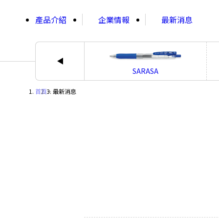
;
產品介紹
企業情報
最新消息
SARASA
首頁
・
最新消息