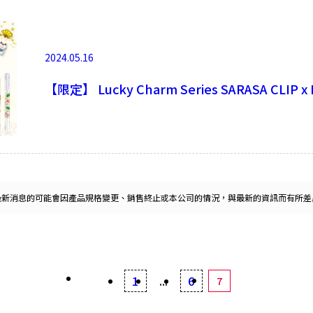
2024.05.16
【限定】 Lucky Charm Series SARASA CLIP
最新消息的可能會因產品規格變更、銷售終止或本公司的情況，與最新的資訊而有所差
1
...
6
7