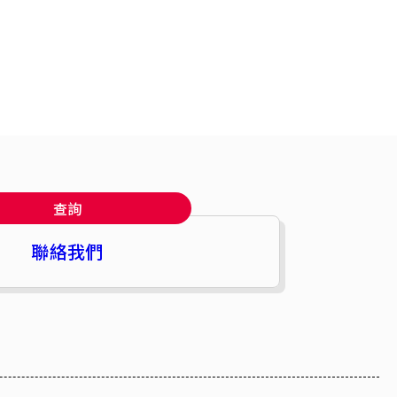
查詢
聯絡我們