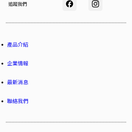
追蹤我們
產品介紹
企業情報
最新消息
聯絡我們