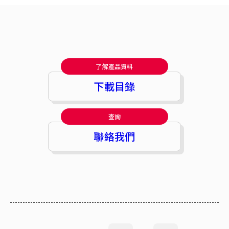
了解產品資料
下載目錄
查詢
聯絡我們