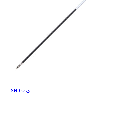
SH-0.5芯