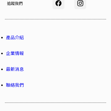
追蹤我們
產品介紹
企業情報
最新消息
聯絡我們