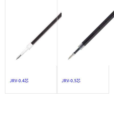
JRV-0.4芯
JRV-0.5芯