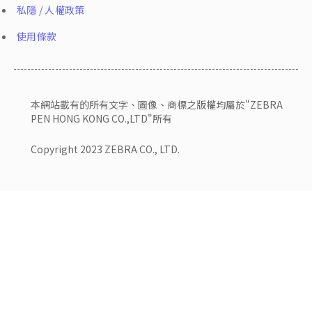
私隱 / 人權政策
使用條款
本網站載有的所有文字、圖像、商標之版權均屬於"ZEBRA
PEN HONG KONG CO.,LTD"所有
Copyright 2023 ZEBRA CO., LTD.