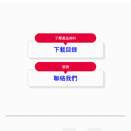
了解產品資料
下載目錄
查詢
聯絡我們