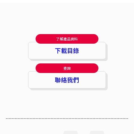
了解產品資料
下載目錄
查詢
聯絡我們