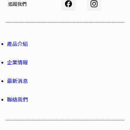
追蹤我們
產品介紹
企業情報
最新消息
聯絡我們