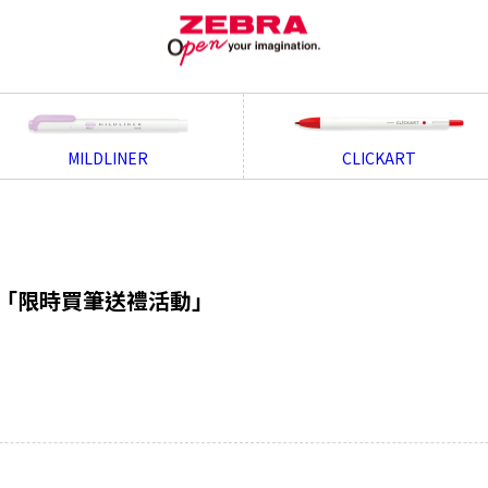
MILDLINER
CLICKART
年 ~「限時買筆送禮活動」