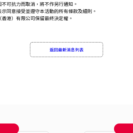
或因不可抗力而取消，將不作另行通知。
即表示同意接受並遵守本活動的所有條款及細則。
馬（香港）有限公司保留最終決定權。
返回最新消息列表