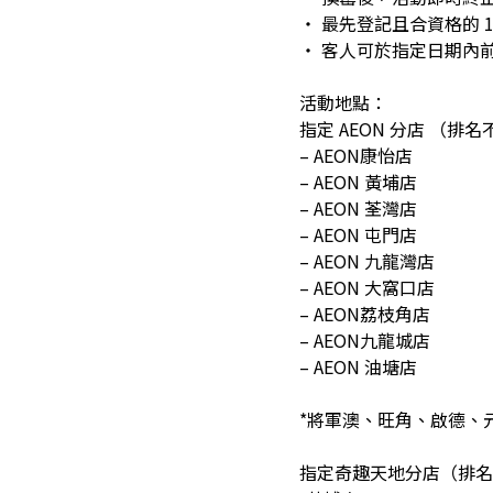
‧ 最先登記且合資格的 1
‧ 客人可於指定日期內
活動地點：
指定 AEON 分店 （排
– AEON康怡店
– AEON 黃埔店
– AEON 荃灣店
– AEON 屯門店
– AEON 九龍灣店
– AEON 大窩口店
– AEON荔枝角店
– AEON九龍城店
– AEON 油塘店
*將軍澳、旺角、啟德、
指定奇趣天地分店（排名