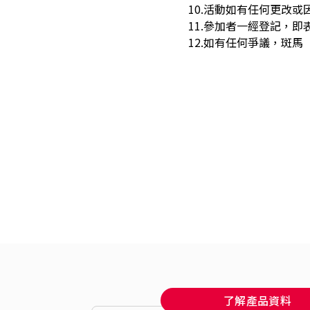
10.活動如有任何更改
11.參加者一經登記，
12.如有任何爭議，斑
了解產品資料