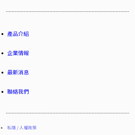
產品介紹
企業情報
最新消息
聯絡我們
私隱 / 人權政策