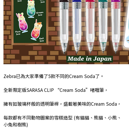
Zebra已為大家準備了5款不同的Cream Soda了。
全新限定版SARASA CLIP “Cream Soda”啫喱筆，
擁有如玻璃杯般的透明筆桿，盛載著美味的Cream Soda，
每款都有不同動物圖案的雪糕造型 (有貓貓、熊貓、小熊、
小兔和樹熊)