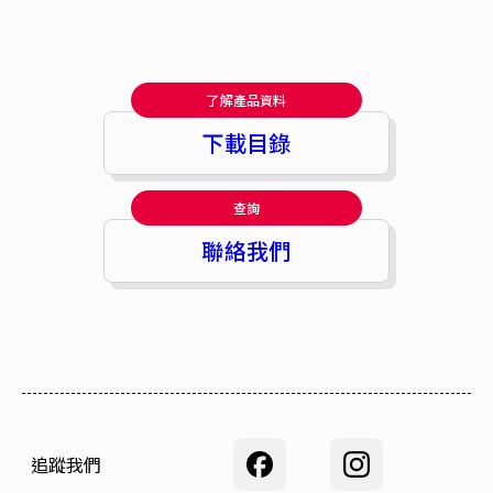
了解產品資料
下載目錄
查詢
聯絡我們
追蹤我們