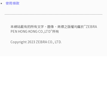
使用條款
本網站載有的所有文字、圖像、商標之版權均屬於"ZEBRA
PEN HONG KONG CO.,LTD"所有
Copyright 2023 ZEBRA CO., LTD.