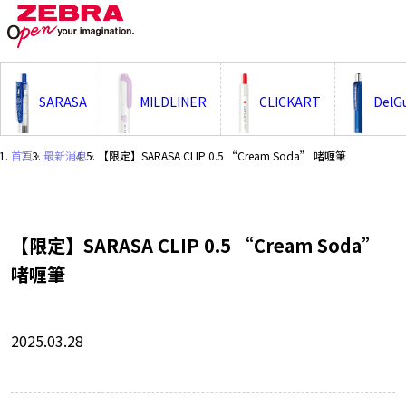
;
SARASA
MILDLINER
CLICKART
DelG
首頁
・
最新消息
・
【限定】SARASA CLIP 0.5 “Cream Soda” 啫喱筆
【限定】SARASA CLIP 0.5 “Cream Soda”
啫喱筆
2025.03.28