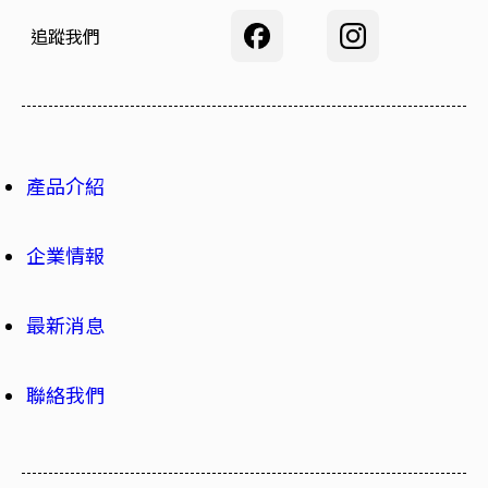
追蹤我們
產品介紹
企業情報
最新消息
聯絡我們