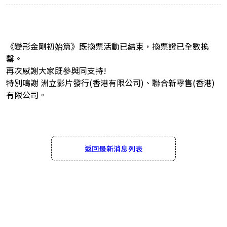
《變形金剛初始篇》既換票活動已結束，換票證已全數換
罄。
再次感謝大家既參與同支持!
特別鳴謝 洲立影片發行(香港有限公司)、聯合新零售(香港)
有限公司。
返回最新消息列表