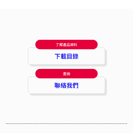
了解產品資料
下載目錄
查詢
聯絡我們